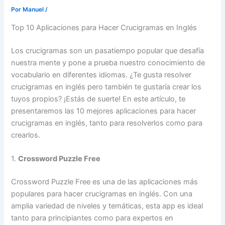
Por
Manuel
/
Top 10 Aplicaciones para Hacer Crucigramas en Inglés
Los crucigramas son un pasatiempo popular que desafía
nuestra mente y pone a prueba nuestro conocimiento de
vocabulario en diferentes idiomas. ¿Te gusta resolver
crucigramas en inglés pero también te gustaría crear los
tuyos propios? ¡Estás de suerte! En este artículo, te
presentaremos las 10 mejores aplicaciones para hacer
crucigramas en inglés, tanto para resolverlos como para
crearlos.
1.
Crossword Puzzle Free
Crossword Puzzle Free es una de las aplicaciones más
populares para hacer crucigramas en inglés. Con una
amplia variedad de niveles y temáticas, esta app es ideal
tanto para principiantes como para expertos en