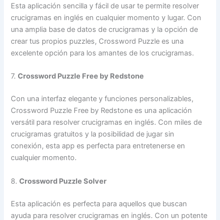
Esta aplicación sencilla y fácil de usar te permite resolver
crucigramas en inglés en cualquier momento y lugar. Con
una amplia base de datos de crucigramas y la opción de
crear tus propios puzzles, Crossword Puzzle es una
excelente opción para los amantes de los crucigramas.
7.
Crossword Puzzle Free by Redstone
Con una interfaz elegante y funciones personalizables,
Crossword Puzzle Free by Redstone es una aplicación
versátil para resolver crucigramas en inglés. Con miles de
crucigramas gratuitos y la posibilidad de jugar sin
conexión, esta app es perfecta para entretenerse en
cualquier momento.
8.
Crossword Puzzle Solver
Esta aplicación es perfecta para aquellos que buscan
ayuda para resolver crucigramas en inglés. Con un potente