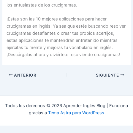
los entusiastas de los crucigramas.
¡Estas son las 10 mejores aplicaciones para hacer
crucigramas en inglés! Ya sea que estés buscando resolver
crucigramas desafiantes o crear tus propios acertijos,
estas aplicaciones te mantendrán entretenido mientras
ejercitas tu mente y mejoras tu vocabulario en inglés.
¡Descárgalas ahora y diviértete resolviendo crucigramas!
ANTERIOR
SIGUIENTE
Todos los derechos © 2026 Aprender Inglés Blog | Funciona
gracias a
Tema Astra para WordPress