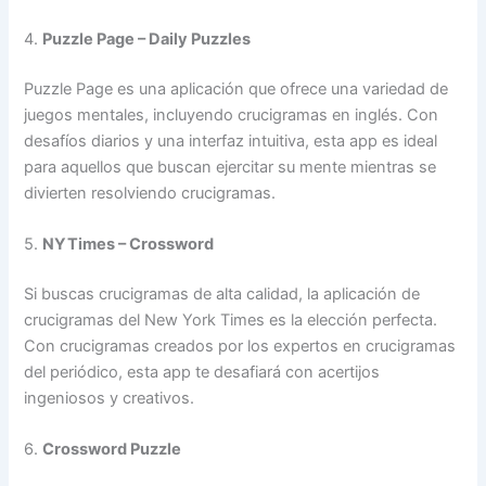
4.
Puzzle Page – Daily Puzzles
Puzzle Page es una aplicación que ofrece una variedad de
juegos mentales, incluyendo crucigramas en inglés. Con
desafíos diarios y una interfaz intuitiva, esta app es ideal
para aquellos que buscan ejercitar su mente mientras se
divierten resolviendo crucigramas.
5.
NYTimes – Crossword
Si buscas crucigramas de alta calidad, la aplicación de
crucigramas del New York Times es la elección perfecta.
Con crucigramas creados por los expertos en crucigramas
del periódico, esta app te desafiará con acertijos
ingeniosos y creativos.
6.
Crossword Puzzle