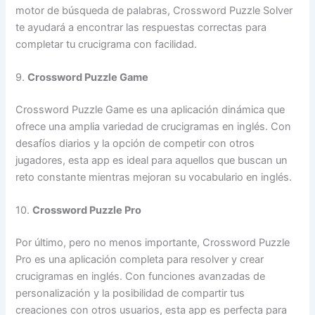
motor de búsqueda de palabras, Crossword Puzzle Solver
te ayudará a encontrar las respuestas correctas para
completar tu crucigrama con facilidad.
9.
Crossword Puzzle Game
Crossword Puzzle Game es una aplicación dinámica que
ofrece una amplia variedad de crucigramas en inglés. Con
desafíos diarios y la opción de competir con otros
jugadores, esta app es ideal para aquellos que buscan un
reto constante mientras mejoran su vocabulario en inglés.
10.
Crossword Puzzle Pro
Por último, pero no menos importante, Crossword Puzzle
Pro es una aplicación completa para resolver y crear
crucigramas en inglés. Con funciones avanzadas de
personalización y la posibilidad de compartir tus
creaciones con otros usuarios, esta app es perfecta para