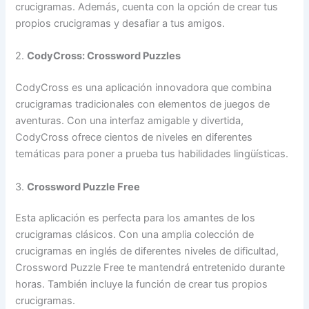
crucigramas. Además, cuenta con la opción de crear tus
propios crucigramas y desafiar a tus amigos.
2.
CodyCross: Crossword Puzzles
CodyCross es una aplicación innovadora que combina
crucigramas tradicionales con elementos de juegos de
aventuras. Con una interfaz amigable y divertida,
CodyCross ofrece cientos de niveles en diferentes
temáticas para poner a prueba tus habilidades lingüísticas.
3.
Crossword Puzzle Free
Esta aplicación es perfecta para los amantes de los
crucigramas clásicos. Con una amplia colección de
crucigramas en inglés de diferentes niveles de dificultad,
Crossword Puzzle Free te mantendrá entretenido durante
horas. También incluye la función de crear tus propios
crucigramas.