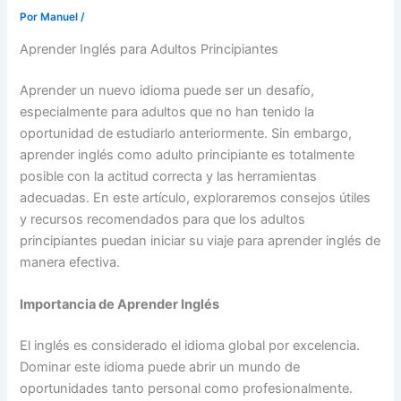
Por
Manuel
/
Aprender Inglés para Adultos Principiantes
Aprender un nuevo idioma puede ser un desafío,
especialmente para adultos que no han tenido la
oportunidad de estudiarlo anteriormente. Sin embargo,
aprender inglés como adulto principiante es totalmente
posible con la actitud correcta y las herramientas
adecuadas. En este artículo, exploraremos consejos útiles
y recursos recomendados para que los adultos
principiantes puedan iniciar su viaje para aprender inglés de
manera efectiva.
Importancia de Aprender Inglés
El inglés es considerado el idioma global por excelencia.
Dominar este idioma puede abrir un mundo de
oportunidades tanto personal como profesionalmente.