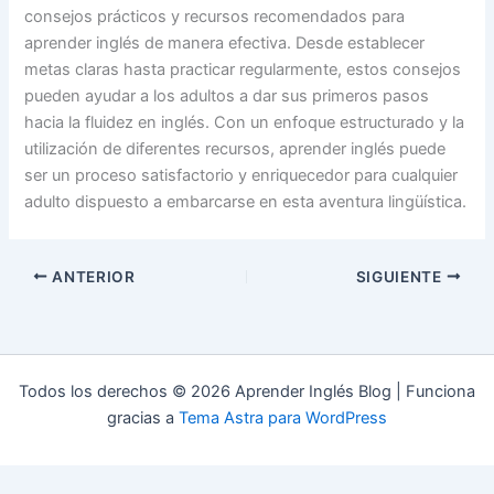
consejos prácticos y recursos recomendados para
aprender inglés de manera efectiva. Desde establecer
metas claras hasta practicar regularmente, estos consejos
pueden ayudar a los adultos a dar sus primeros pasos
hacia la fluidez en inglés. Con un enfoque estructurado y la
utilización de diferentes recursos, aprender inglés puede
ser un proceso satisfactorio y enriquecedor para cualquier
adulto dispuesto a embarcarse en esta aventura lingüística.
ANTERIOR
SIGUIENTE
Todos los derechos © 2026 Aprender Inglés Blog | Funciona
gracias a
Tema Astra para WordPress