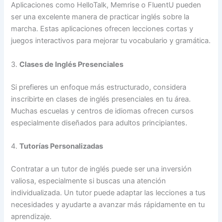
Aplicaciones como HelloTalk, Memrise o FluentU pueden
ser una excelente manera de practicar inglés sobre la
marcha. Estas aplicaciones ofrecen lecciones cortas y
juegos interactivos para mejorar tu vocabulario y gramática.
3.
Clases de Inglés Presenciales
Si prefieres un enfoque más estructurado, considera
inscribirte en clases de inglés presenciales en tu área.
Muchas escuelas y centros de idiomas ofrecen cursos
especialmente diseñados para adultos principiantes.
4.
Tutorías Personalizadas
Contratar a un tutor de inglés puede ser una inversión
valiosa, especialmente si buscas una atención
individualizada. Un tutor puede adaptar las lecciones a tus
necesidades y ayudarte a avanzar más rápidamente en tu
aprendizaje.