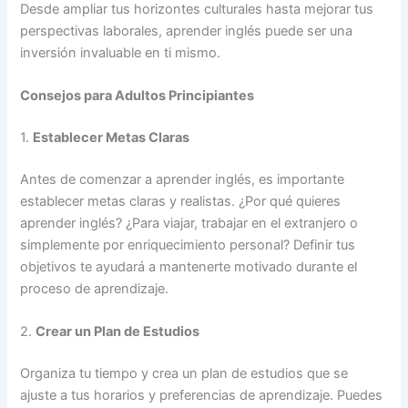
Desde ampliar tus horizontes culturales hasta mejorar tus
perspectivas laborales, aprender inglés puede ser una
inversión invaluable en ti mismo.
Consejos para Adultos Principiantes
1.
Establecer Metas Claras
Antes de comenzar a aprender inglés, es importante
establecer metas claras y realistas. ¿Por qué quieres
aprender inglés? ¿Para viajar, trabajar en el extranjero o
simplemente por enriquecimiento personal? Definir tus
objetivos te ayudará a mantenerte motivado durante el
proceso de aprendizaje.
2.
Crear un Plan de Estudios
Organiza tu tiempo y crea un plan de estudios que se
ajuste a tus horarios y preferencias de aprendizaje. Puedes