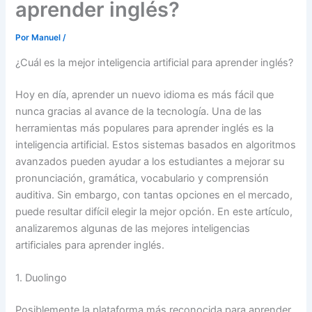
aprender inglés?
Por
Manuel
/
¿Cuál es la mejor inteligencia artificial para aprender inglés?
Hoy en día, aprender un nuevo idioma es más fácil que
nunca gracias al avance de la tecnología. Una de las
herramientas más populares para aprender inglés es la
inteligencia artificial. Estos sistemas basados en algoritmos
avanzados pueden ayudar a los estudiantes a mejorar su
pronunciación, gramática, vocabulario y comprensión
auditiva. Sin embargo, con tantas opciones en el mercado,
puede resultar difícil elegir la mejor opción. En este artículo,
analizaremos algunas de las mejores inteligencias
artificiales para aprender inglés.
1. Duolingo
Posiblemente la plataforma más reconocida para aprender