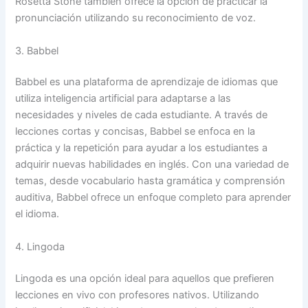
Rosetta Stone también ofrece la opción de practicar la
pronunciación utilizando su reconocimiento de voz.
3. Babbel
Babbel es una plataforma de aprendizaje de idiomas que
utiliza inteligencia artificial para adaptarse a las
necesidades y niveles de cada estudiante. A través de
lecciones cortas y concisas, Babbel se enfoca en la
práctica y la repetición para ayudar a los estudiantes a
adquirir nuevas habilidades en inglés. Con una variedad de
temas, desde vocabulario hasta gramática y comprensión
auditiva, Babbel ofrece un enfoque completo para aprender
el idioma.
4. Lingoda
Lingoda es una opción ideal para aquellos que prefieren
lecciones en vivo con profesores nativos. Utilizando