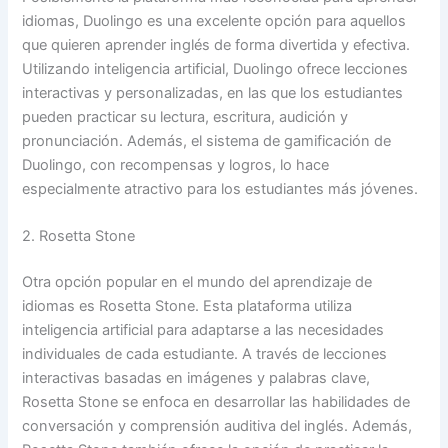
idiomas, Duolingo es una excelente opción para aquellos
que quieren aprender inglés de forma divertida y efectiva.
Utilizando inteligencia artificial, Duolingo ofrece lecciones
interactivas y personalizadas, en las que los estudiantes
pueden practicar su lectura, escritura, audición y
pronunciación. Además, el sistema de gamificación de
Duolingo, con recompensas y logros, lo hace
especialmente atractivo para los estudiantes más jóvenes.
2. Rosetta Stone
Otra opción popular en el mundo del aprendizaje de
idiomas es Rosetta Stone. Esta plataforma utiliza
inteligencia artificial para adaptarse a las necesidades
individuales de cada estudiante. A través de lecciones
interactivas basadas en imágenes y palabras clave,
Rosetta Stone se enfoca en desarrollar las habilidades de
conversación y comprensión auditiva del inglés. Además,