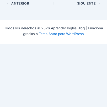
ANTERIOR
SIGUIENTE
Todos los derechos © 2026 Aprender Inglés Blog | Funciona
gracias a
Tema Astra para WordPress