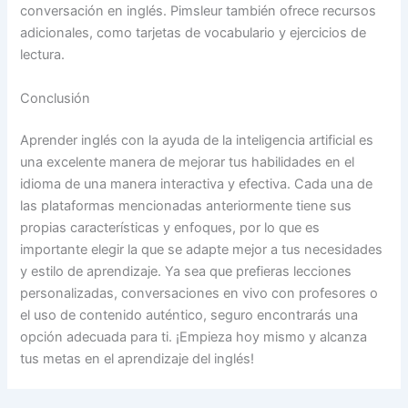
conversación en inglés. Pimsleur también ofrece recursos
adicionales, como tarjetas de vocabulario y ejercicios de
lectura.
Conclusión
Aprender inglés con la ayuda de la inteligencia artificial es
una excelente manera de mejorar tus habilidades en el
idioma de una manera interactiva y efectiva. Cada una de
las plataformas mencionadas anteriormente tiene sus
propias características y enfoques, por lo que es
importante elegir la que se adapte mejor a tus necesidades
y estilo de aprendizaje. Ya sea que prefieras lecciones
personalizadas, conversaciones en vivo con profesores o
el uso de contenido auténtico, seguro encontrarás una
opción adecuada para ti. ¡Empieza hoy mismo y alcanza
tus metas en el aprendizaje del inglés!