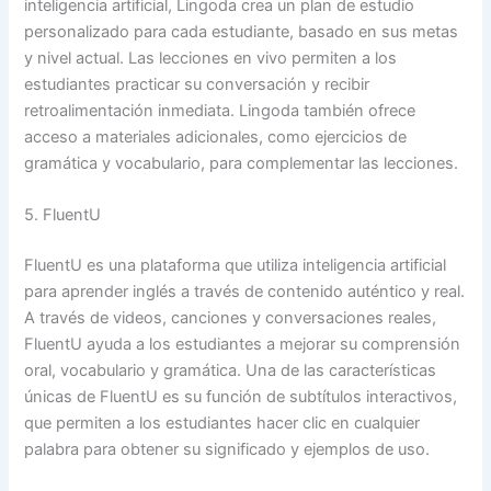
inteligencia artificial, Lingoda crea un plan de estudio
personalizado para cada estudiante, basado en sus metas
y nivel actual. Las lecciones en vivo permiten a los
estudiantes practicar su conversación y recibir
retroalimentación inmediata. Lingoda también ofrece
acceso a materiales adicionales, como ejercicios de
gramática y vocabulario, para complementar las lecciones.
5. FluentU
FluentU es una plataforma que utiliza inteligencia artificial
para aprender inglés a través de contenido auténtico y real.
A través de videos, canciones y conversaciones reales,
FluentU ayuda a los estudiantes a mejorar su comprensión
oral, vocabulario y gramática. Una de las características
únicas de FluentU es su función de subtítulos interactivos,
que permiten a los estudiantes hacer clic en cualquier
palabra para obtener su significado y ejemplos de uso.