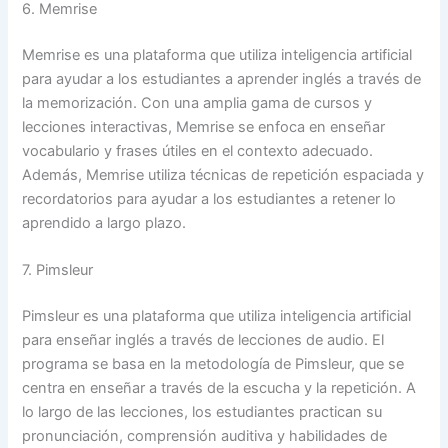
6. Memrise
Memrise es una plataforma que utiliza inteligencia artificial
para ayudar a los estudiantes a aprender inglés a través de
la memorización. Con una amplia gama de cursos y
lecciones interactivas, Memrise se enfoca en enseñar
vocabulario y frases útiles en el contexto adecuado.
Además, Memrise utiliza técnicas de repetición espaciada y
recordatorios para ayudar a los estudiantes a retener lo
aprendido a largo plazo.
7. Pimsleur
Pimsleur es una plataforma que utiliza inteligencia artificial
para enseñar inglés a través de lecciones de audio. El
programa se basa en la metodología de Pimsleur, que se
centra en enseñar a través de la escucha y la repetición. A
lo largo de las lecciones, los estudiantes practican su
pronunciación, comprensión auditiva y habilidades de