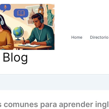
Home
Directorio
 Blog
s comunes para aprender ingl