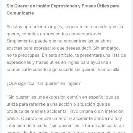
Sin Querer en Inglés: Expresiones y Frases Útiles para
Comunicarte
Si estás aprendiendo inglés, seguro te ha ocurrido que sin
querer, cometes errores en tus conversaciones.
Simplemente, puede que no encuentres las palabras
exactas para expresar lo que deseas decir. Sin embargo,
no te preocupes. En este artículo, te presentaré una lista de
expresiones y frases útiles en inglés para ayudarte a
comunicarte cuando algo sucede sin querer. ¡Vamos allá!
¿Qué significa "sin querer" en inglés?
"Sin querer" es una expresión común en español que se
utiliza para referirse a una acción o situación que se
produce de manera accidental, involuntaria o sin intención
previa. Cuando ocurre un error o accidente donde no hay
intención de hacerlo, "sin querer" es la forma adecuada de
expresarlo. En inglés, hay varias formas de comunicar esta