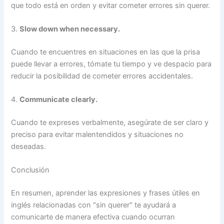
que todo está en orden y evitar cometer errores sin querer.
3.
Slow down when necessary.
Cuando te encuentres en situaciones en las que la prisa
puede llevar a errores, tómate tu tiempo y ve despacio para
reducir la posibilidad de cometer errores accidentales.
4.
Communicate clearly.
Cuando te expreses verbalmente, asegúrate de ser claro y
preciso para evitar malentendidos y situaciones no
deseadas.
Conclusión
En resumen, aprender las expresiones y frases útiles en
inglés relacionadas con "sin querer" te ayudará a
comunicarte de manera efectiva cuando ocurran