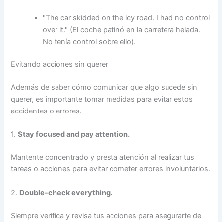
"The car skidded on the icy road. I had no control
over it." (El coche patinó en la carretera helada.
No tenía control sobre ello).
Evitando acciones sin querer
Además de saber cómo comunicar que algo sucede sin
querer, es importante tomar medidas para evitar estos
accidentes o errores.
1.
Stay focused and pay attention.
Mantente concentrado y presta atención al realizar tus
tareas o acciones para evitar cometer errores involuntarios.
2.
Double-check everything.
Siempre verifica y revisa tus acciones para asegurarte de