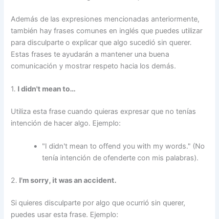
Además de las expresiones mencionadas anteriormente,
también hay frases comunes en inglés que puedes utilizar
para disculparte o explicar que algo sucedió sin querer.
Estas frases te ayudarán a mantener una buena
comunicación y mostrar respeto hacia los demás.
1.
I didn't mean to…
Utiliza esta frase cuando quieras expresar que no tenías
intención de hacer algo. Ejemplo:
"I didn't mean to offend you with my words." (No
tenía intención de ofenderte con mis palabras).
2.
I'm sorry, it was an accident.
Si quieres disculparte por algo que ocurrió sin querer,
puedes usar esta frase. Ejemplo: