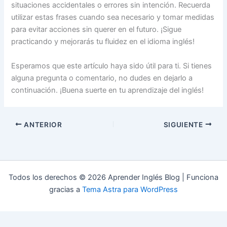
situaciones accidentales o errores sin intención. Recuerda
utilizar estas frases cuando sea necesario y tomar medidas
para evitar acciones sin querer en el futuro. ¡Sigue
practicando y mejorarás tu fluidez en el idioma inglés!
Esperamos que este artículo haya sido útil para ti. Si tienes
alguna pregunta o comentario, no dudes en dejarlo a
continuación. ¡Buena suerte en tu aprendizaje del inglés!
ANTERIOR
SIGUIENTE
Todos los derechos © 2026 Aprender Inglés Blog | Funciona
gracias a
Tema Astra para WordPress