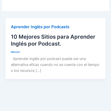
Aprender Inglés por Podcasts
10 Mejores Sitios para Aprender
Inglés por Podcast.
Manuel
/
Aprender inglés por podcast puede ser una
alternativa eficaz cuando no se cuenta con el tiempo
o los recursos […]