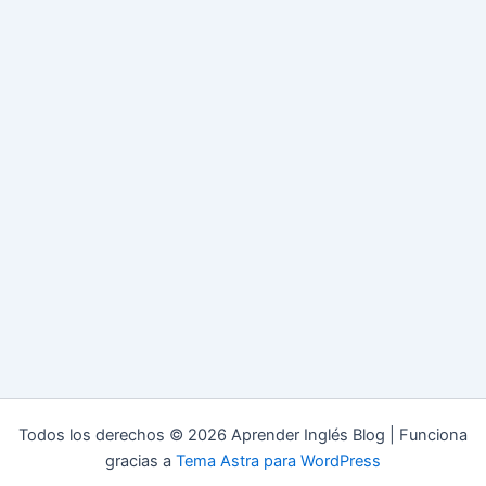
Todos los derechos © 2026 Aprender Inglés Blog | Funciona
gracias a
Tema Astra para WordPress