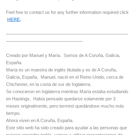
Feel free to contact us for any further information required click
HERE
.
———————————————————————————
—————————————————
Creado por Manuel y María. Somos
de A Coruña, Galicia,
España.
María es un maestra
de inglés titulada
y es de A Coruña,
Galicia, España. Manuel, nació en el Reino Unido, cerca de
Chichester, en la costa de sur de Inglaterra.
Se conocieron en Inglaterra mientras María estaba estudiando
en Hastings. Había pensado quedarse solamente por 3
meses originalmente, pero terminó quedándose mucho más
tiempo.
Ahora viven en A Coruña,
España.
Este sitio web ha sido creado para ayudar a las personas que