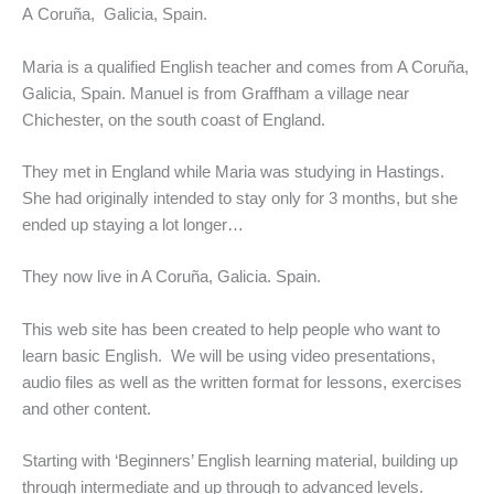
A Coruña, Galicia, Spain.
Maria is a qualified English teacher and comes from A Coruña,
Galicia, Spain. Manuel is from Graffham a village near
Chichester, on the south coast of England.
They met in England while Maria was studying in Hastings.
She had originally intended to stay only for 3 months, but she
ended up staying a lot longer…
They now live in A Coruña, Galicia. Spain.
This web site has been created to help people who want to
learn basic English. We will be using video presentations,
audio files as well as the written format for lessons, exercises
and other content.
Starting with ‘Beginners’ English learning material, building up
through intermediate and up through to advanced levels.