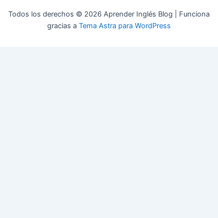
Todos los derechos © 2026 Aprender Inglés Blog | Funciona
gracias a
Tema Astra para WordPress