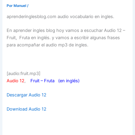
Por
Manuel
/
aprenderinglesblog.com audio vocabulario en ingles.
En aprender ingles blog hoy vamos a escuchar Audio 12 –
Fruit, Fruta en inglés. y vamos a escribir algunas frases
para acompañar el audio mp3 de ingles.
[audio:fruit.mp3]
Audio 12
,
Fruit – Fruta (en inglés)
Descargar Audio 12
Download Audio 12