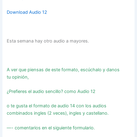
Download Audio 12
Esta semana hay otro audio a mayores.
A ver que piensas de este formato, escúchalo y danos
tu opinión,
¿Prefieres el audio sencillo? como Audio 12
o te gusta el formato de audio 14 con los audios
combinados ingles (2 veces), ingles y castellano.
—- comentarios en el siguiente formulario.