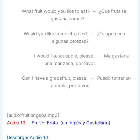
What fruit would you like to eat? – ¿Que fruta te
gustaría comer?
Would you like some cherries? – ¿Te apetecen
algunas cerezas?
I would like an apple, please. – Me gustaría
una manzana, por favor.
Can I have a grapefruit, please. – Puedo tomar un
pomelo, por favor.
[audio:fruit engspa.mp3]
Audio 13,
Fruit – Fruta (en Inglés y Castellano)
Descargar Audio 13