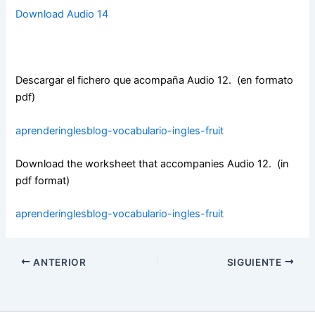
Download Audio 14
Descargar el fichero que acompaña Audio 12. (en formato
pdf)
aprenderinglesblog-vocabulario-ingles-fruit
Download the worksheet that accompanies Audio 12. (in
pdf format)
aprenderinglesblog-vocabulario-ingles-fruit
ANTERIOR
SIGUIENTE