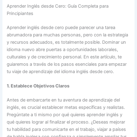
Aprender Inglés desde Cero: Guía Completa para
Principiantes
Aprender inglés desde cero puede parecer una tarea
abrumadora para muchas personas, pero con la estrategia
y recursos adecuados, es totalmente posible. Dominar un
idioma nuevo abre puertas a oportunidades laborales,
culturales y de crecimiento personal. En este artículo, te
guiaremos a través de los pasos esenciales para empezar
tu viaje de aprendizaje del idioma inglés desde cero.
1. Establece Objetivos Claros
Antes de embarcarte en tu aventura de aprendizaje del
inglés, es crucial establecer metas específicas y realistas.
Pregúntate a ti mismo por qué quieres aprender inglés y
qué quieres lograr al finalizar el proceso. ¿Deseas mejorar
tu habilidad para comunicarte en el trabajo, viajar a países
de habla inglesa con confianza o simplemente ampliar tus