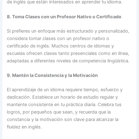
de inglés que están interesados en aprender tu idioma.
8. Toma Clases con un Profesor Nativo o Certificado
Si prefieres un enfoque más estructurado y personalizado,
considera tomar clases con un profesor nativo o
certificado de inglés. Muchos centros de idiomas y
escuelas ofrecen clases tanto presenciales como en línea,
adaptadas a diferentes niveles de competencia lingüística.
9. Mantén la Consistencia y la Motivación
El aprendizaje de un idioma requiere tiempo, esfuerzo y
dedicación. Establece un horario de estudio regular y
mantente consistente en tu práctica diaria. Celebra tus
logros, por pequeños que sean, y recuerda que la
constancia y la motivación son clave para alcanzar la
fluidez en inglés.