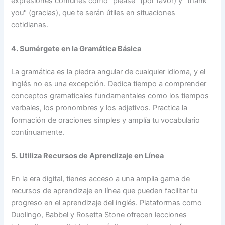
expresiones comunes como "please" (por favor) y "thank
you" (gracias), que te serán útiles en situaciones
cotidianas.
4. Sumérgete en la Gramática Básica
La gramática es la piedra angular de cualquier idioma, y el
inglés no es una excepción. Dedica tiempo a comprender
conceptos gramaticales fundamentales como los tiempos
verbales, los pronombres y los adjetivos. Practica la
formación de oraciones simples y amplía tu vocabulario
continuamente.
5. Utiliza Recursos de Aprendizaje en Línea
En la era digital, tienes acceso a una amplia gama de
recursos de aprendizaje en línea que pueden facilitar tu
progreso en el aprendizaje del inglés. Plataformas como
Duolingo, Babbel y Rosetta Stone ofrecen lecciones