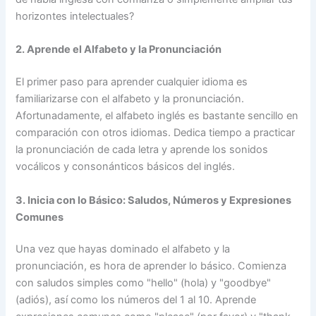
horizontes intelectuales?
2. Aprende el Alfabeto y la Pronunciación
El primer paso para aprender cualquier idioma es
familiarizarse con el alfabeto y la pronunciación.
Afortunadamente, el alfabeto inglés es bastante sencillo en
comparación con otros idiomas. Dedica tiempo a practicar
la pronunciación de cada letra y aprende los sonidos
vocálicos y consonánticos básicos del inglés.
3. Inicia con lo Básico: Saludos, Números y Expresiones
Comunes
Una vez que hayas dominado el alfabeto y la
pronunciación, es hora de aprender lo básico. Comienza
con saludos simples como "hello" (hola) y "goodbye"
(adiós), así como los números del 1 al 10. Aprende