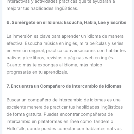
interactivas y actividades prácticas que te ayudarán a
mejorar tus habilidades lingüísticas.
6. Sumérgete en el Idioma: Escucha, Habla, Lee y Escribe
La inmersión es clave para aprender un idioma de manera
efectiva. Escucha música en inglés, mira películas y series
en versión original, practica conversaciones con hablantes
nativos y lee libros, revistas o páginas web en inglés.
Cuanto más te expongas al idioma, más rápido
progresarás en tu aprendizaje.
7. Encuentra un Compañero de Intercambio de Idiomas
Buscar un compañero de intercambio de idiomas es una
excelente manera de practicar tus habilidades lingüísticas
de forma gratuita. Puedes encontrar compañeros de
intercambio en plataformas en línea como Tandem o
HelloTalk, donde puedes conectar con hablantes nativos