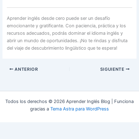
Aprender inglés desde cero puede ser un desafío
emocionante y gratificante. Con paciencia, práctica y los
recursos adecuados, podrás dominar el idioma inglés y
abrir un mundo de oportunidades. ¡No te rindas y disfruta
del viaje de descubrimiento lingüístico que te espera!
ANTERIOR
SIGUIENTE
Todos los derechos © 2026 Aprender Inglés Blog | Funciona
gracias a
Tema Astra para WordPress