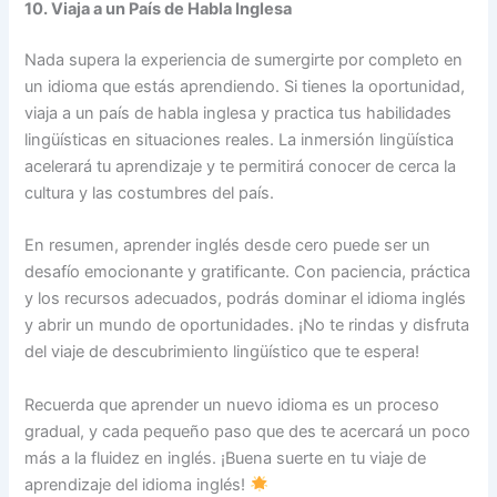
10. Viaja a un País de Habla Inglesa
Nada supera la experiencia de sumergirte por completo en
un idioma que estás aprendiendo. Si tienes la oportunidad,
viaja a un país de habla inglesa y practica tus habilidades
lingüísticas en situaciones reales. La inmersión lingüística
acelerará tu aprendizaje y te permitirá conocer de cerca la
cultura y las costumbres del país.
En resumen, aprender inglés desde cero puede ser un
desafío emocionante y gratificante. Con paciencia, práctica
y los recursos adecuados, podrás dominar el idioma inglés
y abrir un mundo de oportunidades. ¡No te rindas y disfruta
del viaje de descubrimiento lingüístico que te espera!
Recuerda que aprender un nuevo idioma es un proceso
gradual, y cada pequeño paso que des te acercará un poco
más a la fluidez en inglés. ¡Buena suerte en tu viaje de
aprendizaje del idioma inglés!