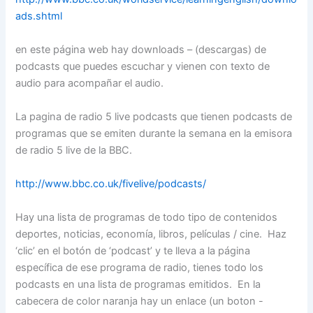
ads.shtml
en este página web hay downloads – (descargas) de
podcasts que puedes escuchar y vienen con texto de
audio para acompañar el audio.
La pagina de radio 5 live podcasts que tienen podcasts de
programas que se emiten durante la semana en la emisora
de radio 5 live de la BBC.
http://www.bbc.co.uk/fivelive/podcasts/
Hay una lista de programas de todo tipo de contenidos
deportes, noticias, economía, libros, películas / cine. Haz
‘clic’ en el botón de ‘podcast’ y te lleva a la página
específica de ese programa de radio, tienes todo los
podcasts en una lista de programas emitidos. En la
cabecera de color naranja hay un enlace (un boton -