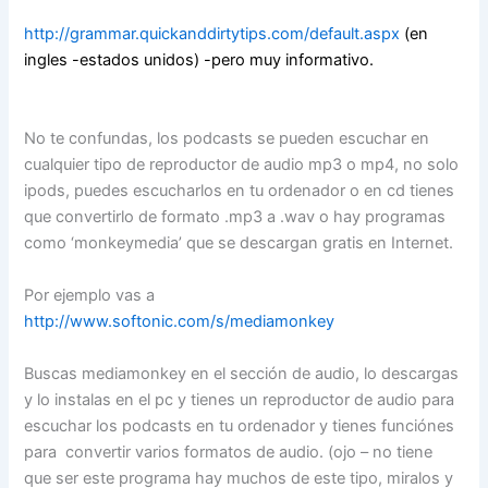
http://grammar.quickanddirtytips.com/default.aspx
(en
ingles -estados unidos) -pero muy informativo.
No te confundas, los podcasts se pueden escuchar en
cualquier tipo de reproductor de audio mp3 o mp4, no solo
ipods, puedes escucharlos en tu ordenador o en cd tienes
que convertirlo de formato .mp3 a .wav o hay programas
como ‘monkeymedia’ que se descargan gratis en Internet.
Por ejemplo vas a
http://www.softonic.com/s/mediamonkey
Buscas mediamonkey en el sección de audio, lo descargas
y lo instalas en el pc y tienes un reproductor de audio para
escuchar los podcasts en tu ordenador y tienes funciónes
para convertir varios formatos de audio. (ojo – no tiene
que ser este programa hay muchos de este tipo, miralos y