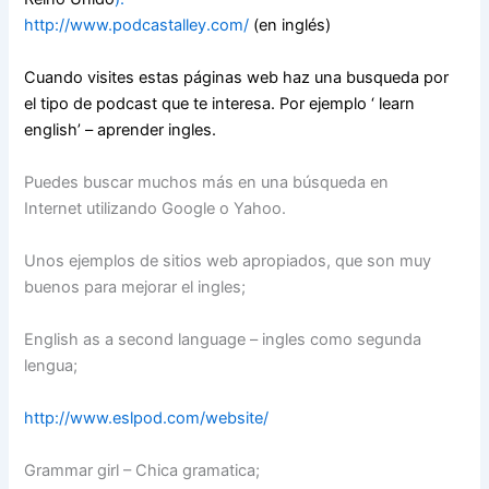
http://www.podcastalley.com/
(en inglés)
Cuando visites estas páginas web haz una busqueda por
el tipo de podcast que te interesa. Por ejemplo ‘ learn
english’ – aprender ingles.
Puedes buscar muchos más en una búsqueda en
Internet utilizando Google o Yahoo.
Unos ejemplos de sitios web apropiados, que son muy
buenos para mejorar el ingles;
English as a second language – ingles como segunda
lengua;
http://www.eslpod.com/website/
Grammar girl – Chica gramatica;