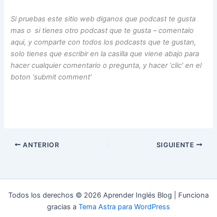
Si pruebas este sitio web diganos que podcast te gusta
mas o si tienes otro podcast que te gusta – comentalo
aqui, y comparte con todos los podcasts que te gustan,
solo tienes que escribir en la casilla que viene abajo para
hacer cualquier comentario o pregunta, y hacer ‘clic’ en el
boton ‘submit comment’
ANTERIOR
SIGUIENTE
Todos los derechos © 2026 Aprender Inglés Blog | Funciona
gracias a
Tema Astra para WordPress