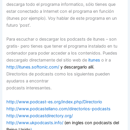
descarga todo el programa informatico, sólo tienes que
estar conectado a Internet con el programa en función
(itunes por ejemplo). Voy hablar de este programa en un
futuro ‘post’.
Para escuchar o descargar los podcasts de itunes – son
gratis- pero tienes que tener el programa instalado en tu
ordenador para poder acceder a los contenidos. Puedes
descargalo directamente del sitio web de
itunes
o ir a
http://itunes.softonic.com/
y descargarlo allí.
Directorios de podcasts como los siguientes pueden
ayudaros a encontrar
podcasts interesantes.
http://www.podcast-es.org/index.php/Directorio
http://www.podcastellano.com/directorios-podcasts
http://www.podcastdirectory.org/
http://www.ukpodcasts.info/
(en ingles con podcasts del
Reino Unido
).