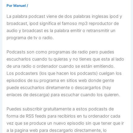
Por
Manuel
/
La palabra podcast viene de dos palabras inglesas ipod y
broadcast, ipod significa el famoso mp3 reproductor de
audio y broadcast es la palabra emitir o retransmitir un
programa de tv o radio.
Podcasts son como programas de radio pero puedes
escucharlos cuando tu quieras y no tienes que esta al lado
de una radio o ordenador cuando se están emitiendo.
Los podcasters (los que hacen los podcasts) cuelgan los
episodios de su programa en sitios web donde gente
puede escucharlos diretamente o descargarlos (hay
enlaces de descarga) para escuchar cuando los quieren.
Puedes subscribir gratuitamente a estos podcasts de
forma de RSS feeds para recibirlos en tu ordenador cada
vez que se produce un nuevo episodio sin que tener que ir
a la pagina web para descargarlo directamente, lo