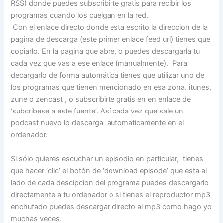
RSS) donde puedes subscribirte gratis para recibir los
programas cuando los cuelgan en la red.
Con el enlace directo donde esta escrito la direccion de la
pagina de descarga (este primer enlace feed url) tienes que
copiarlo. En la pagina que abre, o puedes descargarla tu
cada vez que vas a ese enlace (manualmente). Para
decargarlo de forma automática tienes que utilizar uno de
los programas que tienen mencionado en esa zona. itunes,
zune o zencast , o subscribirte gratis en en enlace de
‘subcribese a este fuente’. Así cada vez que sale un
podcast nuevo lo descarga automaticamente en el
ordenador.
Si sólo quieres escuchar un episodio en particular, tienes
que hacer ‘clic’ el botón de ‘download episode’ que esta al
lado de cada descipcion del programa puedes descargarlo
directamente a tu ordenador o si tienes el reproductor mp3
enchufado puedes descargar directo al mp3 como hago yo
muchas veces.