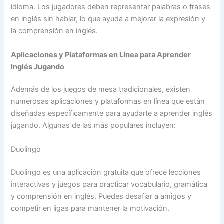
idioma. Los jugadores deben representar palabras o frases
en inglés sin hablar, lo que ayuda a mejorar la expresión y
la comprensión en inglés.
Aplicaciones y Plataformas en Línea para Aprender
Inglés Jugando
Además de los juegos de mesa tradicionales, existen
numerosas aplicaciones y plataformas en línea que están
diseñadas específicamente para ayudarte a aprender inglés
jugando. Algunas de las más populares incluyen:
Duolingo
Duolingo es una aplicación gratuita que ofrece lecciones
interactivas y juegos para practicar vocabulario, gramática
y comprensión en inglés. Puedes desafiar a amigos y
competir en ligas para mantener la motivación.