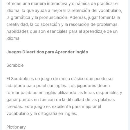
ofrecen una manera interactiva y dinámica de practicar el
idioma, lo que ayuda a mejorar la retención del vocabulario,
la gramática y la pronunciación. Además, jugar fomenta la
creatividad, la colaboración y la resolución de problemas,
habilidades que son esenciales para el aprendizaje de un
idioma.
Juegos Divertidos para Aprender Inglés
Scrabble
El Scrabble es un juego de mesa clásico que puede ser
adaptado para practicar inglés. Los jugadores deben
formar palabras en inglés utilizando las letras disponibles y
ganar puntos en función de la dificultad de las palabras
creadas. Este juego es excelente para mejorar el
vocabulario y la ortografía en inglés.
Pictionary