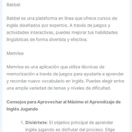
Babbel
Babbel es una plataforma en línea que ofrece cursos de
inglés diseñados por expertos. A través de juegos y
actividades interactivas, puedes mejorar tus habilidades
lingüísticas de forma divertida y efectiva.
Memrise
Memrise es una aplicación que utiliza técnicas de
memorización a través de juegos para ayudarte a aprender
y recordar nuevo vocabulario en inglés. Puedes elegir entre
una amplia variedad de temas y niveles de dificultad.
Consejos para Aprovechar al Máximo el Aprendizaje de
Inglés Jugando
Diviértete
: El objetivo principal de aprender
inglés jugando es disfrutar del proceso. Elige