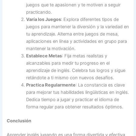
juegos que te apasionen y te motiven a seguir
practicando.
Varía los Juegos
: Explora diferentes tipos de
juegos para mantener la diversión y la variedad en
tu aprendizaje. Alterna entre juegos de mesa,
aplicaciones en línea y actividades en grupo para
mantener la motivación.
Establece Metas
: Fija metas realistas y
alcanzables para medir tu progreso en el
aprendizaje de inglés. Celebra tus logros y sigue
retándote a ti mismo con nuevos desafíos.
Practica Regularmente
: La constancia es clave
para mejorar tus habilidades lingüísticas en inglés.
Dedica tiempo a jugar y practicar el idioma de
forma regular para obtener resultados óptimos.
Conclusión
Aprender inglés jugando es una forma divertida y efectiva