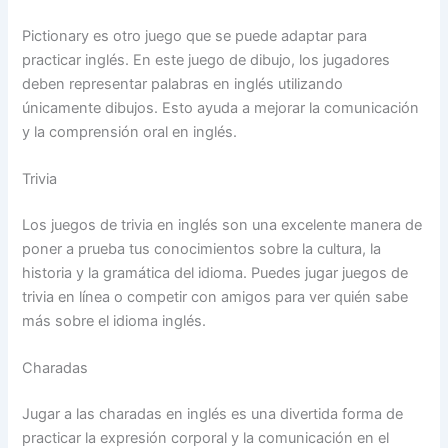
Pictionary es otro juego que se puede adaptar para
practicar inglés. En este juego de dibujo, los jugadores
deben representar palabras en inglés utilizando
únicamente dibujos. Esto ayuda a mejorar la comunicación
y la comprensión oral en inglés.
Trivia
Los juegos de trivia en inglés son una excelente manera de
poner a prueba tus conocimientos sobre la cultura, la
historia y la gramática del idioma. Puedes jugar juegos de
trivia en línea o competir con amigos para ver quién sabe
más sobre el idioma inglés.
Charadas
Jugar a las charadas en inglés es una divertida forma de
practicar la expresión corporal y la comunicación en el