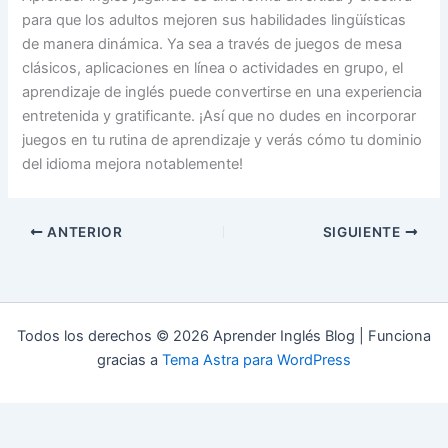
para que los adultos mejoren sus habilidades lingüísticas
de manera dinámica. Ya sea a través de juegos de mesa
clásicos, aplicaciones en línea o actividades en grupo, el
aprendizaje de inglés puede convertirse en una experiencia
entretenida y gratificante. ¡Así que no dudes en incorporar
juegos en tu rutina de aprendizaje y verás cómo tu dominio
del idioma mejora notablemente!
ANTERIOR
SIGUIENTE
Todos los derechos © 2026 Aprender Inglés Blog | Funciona
gracias a
Tema Astra para WordPress