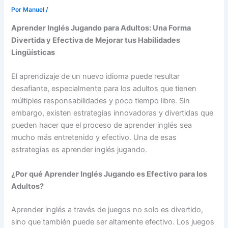
Por
Manuel
/
Aprender Inglés Jugando para Adultos: Una Forma
Divertida y Efectiva de Mejorar tus Habilidades
Lingüísticas
El aprendizaje de un nuevo idioma puede resultar
desafiante, especialmente para los adultos que tienen
múltiples responsabilidades y poco tiempo libre. Sin
embargo, existen estrategias innovadoras y divertidas que
pueden hacer que el proceso de aprender inglés sea
mucho más entretenido y efectivo. Una de esas
estrategias es aprender inglés jugando.
¿Por qué Aprender Inglés Jugando es Efectivo para los
Adultos?
Aprender inglés a través de juegos no solo es divertido,
sino que también puede ser altamente efectivo. Los juegos