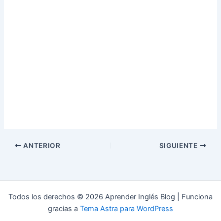
ANTERIOR
SIGUIENTE
Todos los derechos © 2026 Aprender Inglés Blog | Funciona
gracias a
Tema Astra para WordPress