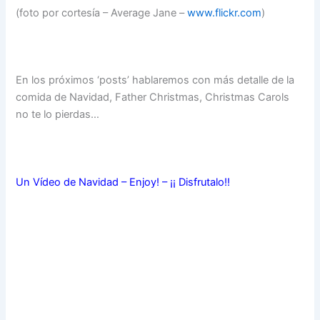
(foto por cortesía – Average Jane –
www.flickr.com
)
En los próximos ‘posts’ hablaremos con más detalle de la
comida de Navidad, Father Christmas, Christmas Carols
no te lo pierdas…
Un Vídeo de Navidad – Enjoy! – ¡¡ Disfrutalo!!