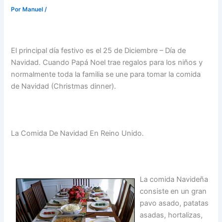
Por
Manuel
/
El principal día festivo es el 25 de Diciembre – Día de
Navidad. Cuando Papá Noel trae regalos para los niños y
normalmente toda la familia se une para tomar la comida
de Navidad (Christmas dinner).
La Comida De Navidad En Reino Unido.
La comida Navideña
consiste en un gran
pavo asado, patatas
asadas, hortalizas,