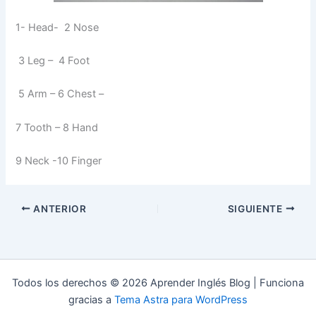
1- Head- 2 Nose
3 Leg – 4 Foot
5 Arm – 6 Chest –
7 Tooth – 8 Hand
9 Neck -10 Finger
ANTERIOR
SIGUIENTE
Todos los derechos © 2026 Aprender Inglés Blog | Funciona
gracias a
Tema Astra para WordPress