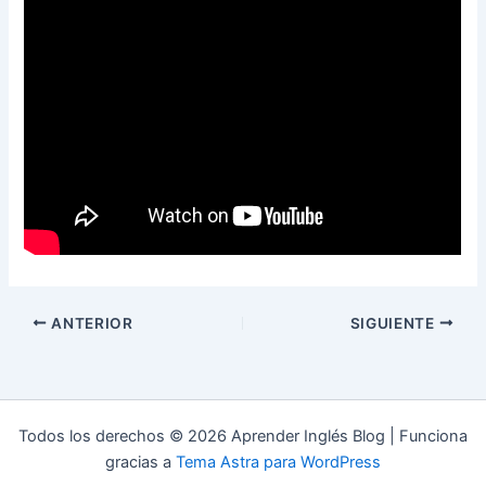
ANTERIOR
SIGUIENTE
Todos los derechos © 2026 Aprender Inglés Blog | Funciona
gracias a
Tema Astra para WordPress