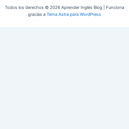
Todos los derechos © 2026 Aprender Inglés Blog | Funciona
gracias a
Tema Astra para WordPress