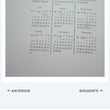
ANTERIOR
SIGUIENTE