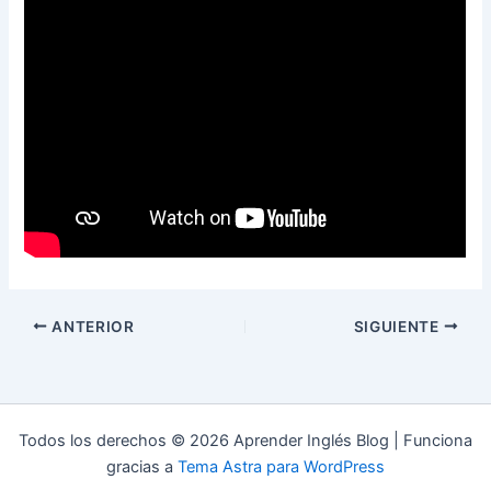
ANTERIOR
SIGUIENTE
Todos los derechos © 2026 Aprender Inglés Blog | Funciona
gracias a
Tema Astra para WordPress