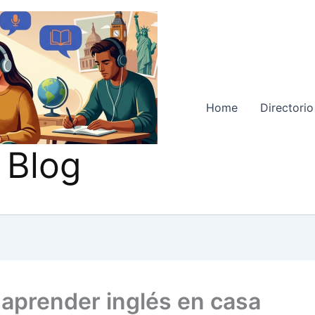
Home
Directorio
 Blog
aprender inglés en casa