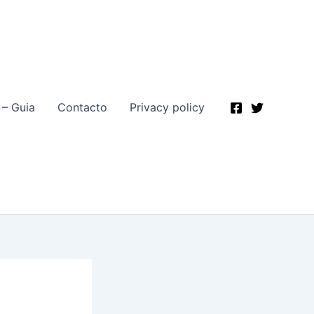
 – Guia
Contacto
Privacy policy