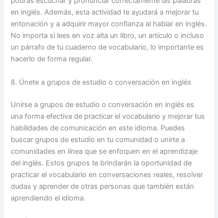
podrás escuchar y pronunciar correctamente las palabras
en inglés. Además, esta actividad te ayudará a mejorar tu
entonación y a adquirir mayor confianza al hablar en inglés.
No importa si lees en voz alta un libro, un artículo o incluso
un párrafo de tu cuaderno de vocabulario, lo importante es
hacerlo de forma regular.
8. Únete a grupos de estudio o conversación en inglés
Unirse a grupos de estudio o conversación en inglés es
una forma efectiva de practicar el vocabulario y mejorar tus
habilidades de comunicación en este idioma. Puedes
buscar grupos de estudio en tu comunidad o unirte a
comunidades en línea que se enfoquen en el aprendizaje
del inglés. Estos grupos te brindarán la oportunidad de
practicar el vocabulario en conversaciones reales, resolver
dudas y aprender de otras personas que también están
aprendiendo el idioma.