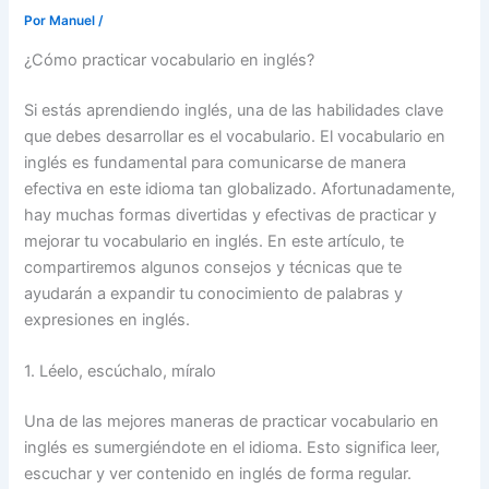
Por
Manuel
/
¿Cómo practicar vocabulario en inglés?
Si estás aprendiendo inglés, una de las habilidades clave
que debes desarrollar es el vocabulario. El vocabulario en
inglés es fundamental para comunicarse de manera
efectiva en este idioma tan globalizado. Afortunadamente,
hay muchas formas divertidas y efectivas de practicar y
mejorar tu vocabulario en inglés. En este artículo, te
compartiremos algunos consejos y técnicas que te
ayudarán a expandir tu conocimiento de palabras y
expresiones en inglés.
1. Léelo, escúchalo, míralo
Una de las mejores maneras de practicar vocabulario en
inglés es sumergiéndote en el idioma. Esto significa leer,
escuchar y ver contenido en inglés de forma regular.