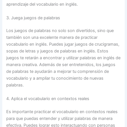
aprendizaje del vocabulario en inglés.
3. Juega juegos de palabras
Los juegos de palabras no solo son divertidos, sino que
también son una excelente manera de practicar
vocabulario en inglés. Puedes jugar juegos de crucigramas,
sopas de letras y juegos de palabras en inglés. Estos
juegos te retarán a encontrar y utilizar palabras en inglés de
manera creativa. Además de ser entretenidos, los juegos
de palabras te ayudarán a mejorar tu comprensión de
vocabulario y a ampliar tu conocimiento de nuevas
palabras.
4. Aplica el vocabulario en contextos reales
Es importante practicar el vocabulario en contextos reales
para que puedas entender y utilizar palabras de manera
efectiva. Puedes lograr esto interactuando con personas