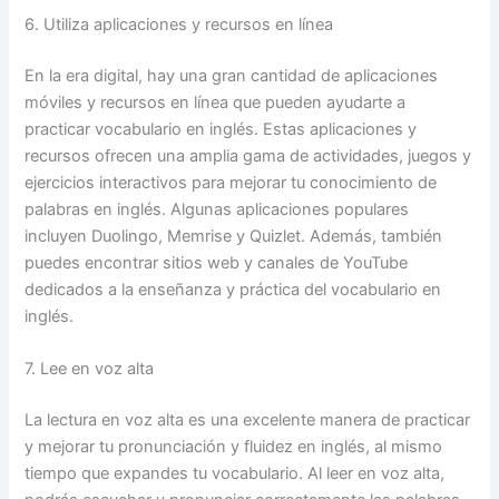
6. Utiliza aplicaciones y recursos en línea
En la era digital, hay una gran cantidad de aplicaciones
móviles y recursos en línea que pueden ayudarte a
practicar vocabulario en inglés. Estas aplicaciones y
recursos ofrecen una amplia gama de actividades, juegos y
ejercicios interactivos para mejorar tu conocimiento de
palabras en inglés. Algunas aplicaciones populares
incluyen Duolingo, Memrise y Quizlet. Además, también
puedes encontrar sitios web y canales de YouTube
dedicados a la enseñanza y práctica del vocabulario en
inglés.
7. Lee en voz alta
La lectura en voz alta es una excelente manera de practicar
y mejorar tu pronunciación y fluidez en inglés, al mismo
tiempo que expandes tu vocabulario. Al leer en voz alta,