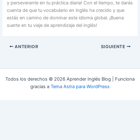
y perseverante en tu práctica diaria! Con el tiempo, te darás
cuenta de que tu vocabulario en inglés ha crecido y que
estás en camino de dominar este idioma global. ¡Buena
suerte en tu viaje de aprendizaje del inglés!
ANTERIOR
SIGUIENTE
Todos los derechos © 2026 Aprender Inglés Blog | Funciona
gracias a
Tema Astra para WordPress