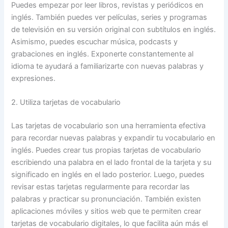
Puedes empezar por leer libros, revistas y periódicos en
inglés. También puedes ver películas, series y programas
de televisión en su versión original con subtítulos en inglés.
Asimismo, puedes escuchar música, podcasts y
grabaciones en inglés. Exponerte constantemente al
idioma te ayudará a familiarizarte con nuevas palabras y
expresiones.
2. Utiliza tarjetas de vocabulario
Las tarjetas de vocabulario son una herramienta efectiva
para recordar nuevas palabras y expandir tu vocabulario en
inglés. Puedes crear tus propias tarjetas de vocabulario
escribiendo una palabra en el lado frontal de la tarjeta y su
significado en inglés en el lado posterior. Luego, puedes
revisar estas tarjetas regularmente para recordar las
palabras y practicar su pronunciación. También existen
aplicaciones móviles y sitios web que te permiten crear
tarjetas de vocabulario digitales, lo que facilita aún más el