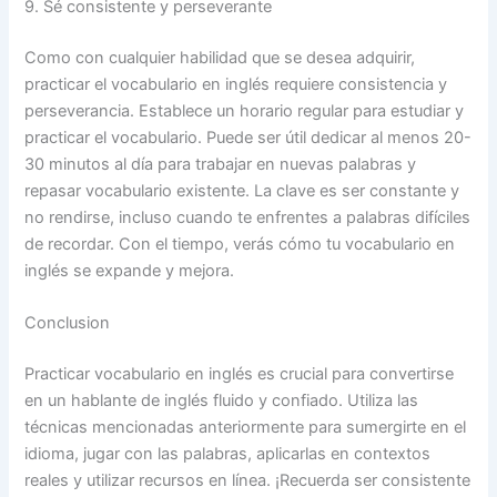
9. Sé consistente y perseverante
Como con cualquier habilidad que se desea adquirir,
practicar el vocabulario en inglés requiere consistencia y
perseverancia. Establece un horario regular para estudiar y
practicar el vocabulario. Puede ser útil dedicar al menos 20-
30 minutos al día para trabajar en nuevas palabras y
repasar vocabulario existente. La clave es ser constante y
no rendirse, incluso cuando te enfrentes a palabras difíciles
de recordar. Con el tiempo, verás cómo tu vocabulario en
inglés se expande y mejora.
Conclusion
Practicar vocabulario en inglés es crucial para convertirse
en un hablante de inglés fluido y confiado. Utiliza las
técnicas mencionadas anteriormente para sumergirte en el
idioma, jugar con las palabras, aplicarlas en contextos
reales y utilizar recursos en línea. ¡Recuerda ser consistente