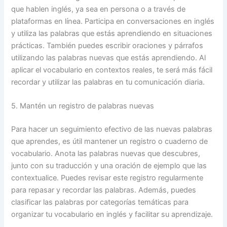
que hablen inglés, ya sea en persona o a través de
plataformas en línea. Participa en conversaciones en inglés
y utiliza las palabras que estás aprendiendo en situaciones
prácticas. También puedes escribir oraciones y párrafos
utilizando las palabras nuevas que estás aprendiendo. Al
aplicar el vocabulario en contextos reales, te será más fácil
recordar y utilizar las palabras en tu comunicación diaria.
5. Mantén un registro de palabras nuevas
Para hacer un seguimiento efectivo de las nuevas palabras
que aprendes, es útil mantener un registro o cuaderno de
vocabulario. Anota las palabras nuevas que descubres,
junto con su traducción y una oración de ejemplo que las
contextualice. Puedes revisar este registro regularmente
para repasar y recordar las palabras. Además, puedes
clasificar las palabras por categorías temáticas para
organizar tu vocabulario en inglés y facilitar su aprendizaje.