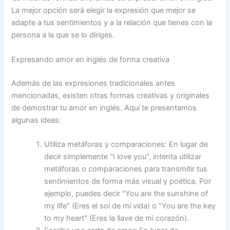
La mejor opción será elegir la expresión que mejor se
adapte a tus sentimientos y a la relación que tienes con la
persona a la que se lo diriges.
Expresando amor en inglés de forma creativa
Además de las expresiones tradicionales antes
mencionadas, existen otras formas creativas y originales
de demostrar tu amor en inglés. Aquí te presentamos
algunas ideas:
Utiliza metáforas y comparaciones: En lugar de
decir simplemente "I love you", intenta utilizar
metáforas o comparaciones para transmitir tus
sentimientos de forma más visual y poética. Por
ejemplo, puedes decir "You are the sunshine of
my life" (Eres el sol de mi vida) o "You are the key
to my heart" (Eres la llave de mi corazón).