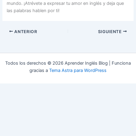
mundo. ¡Atrévete a expresar tu amor en inglés y deja que
las palabras hablen por ti!
ANTERIOR
SIGUIENTE
Todos los derechos © 2026 Aprender Inglés Blog | Funciona
gracias a
Tema Astra para WordPress