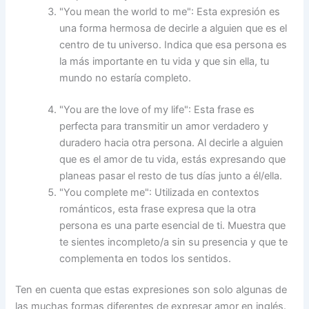
"You mean the world to me": Esta expresión es
una forma hermosa de decirle a alguien que es el
centro de tu universo. Indica que esa persona es
la más importante en tu vida y que sin ella, tu
mundo no estaría completo.
"You are the love of my life": Esta frase es
perfecta para transmitir un amor verdadero y
duradero hacia otra persona. Al decirle a alguien
que es el amor de tu vida, estás expresando que
planeas pasar el resto de tus días junto a él/ella.
"You complete me": Utilizada en contextos
románticos, esta frase expresa que la otra
persona es una parte esencial de ti. Muestra que
te sientes incompleto/a sin su presencia y que te
complementa en todos los sentidos.
Ten en cuenta que estas expresiones son solo algunas de
las muchas formas diferentes de expresar amor en inglés.