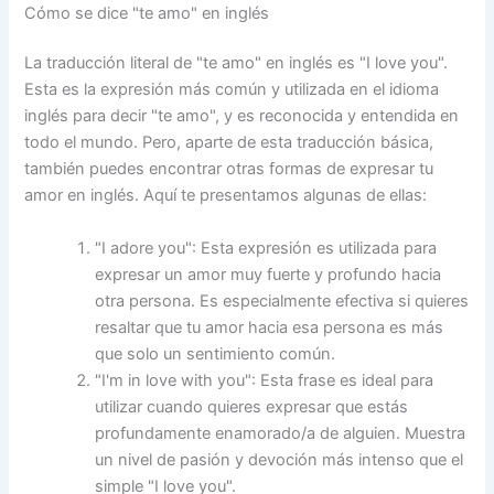
Cómo se dice "te amo" en inglés
La traducción literal de "te amo" en inglés es "I love you".
Esta es la expresión más común y utilizada en el idioma
inglés para decir "te amo", y es reconocida y entendida en
todo el mundo. Pero, aparte de esta traducción básica,
también puedes encontrar otras formas de expresar tu
amor en inglés. Aquí te presentamos algunas de ellas:
"I adore you": Esta expresión es utilizada para
expresar un amor muy fuerte y profundo hacia
otra persona. Es especialmente efectiva si quieres
resaltar que tu amor hacia esa persona es más
que solo un sentimiento común.
"I'm in love with you": Esta frase es ideal para
utilizar cuando quieres expresar que estás
profundamente enamorado/a de alguien. Muestra
un nivel de pasión y devoción más intenso que el
simple "I love you".