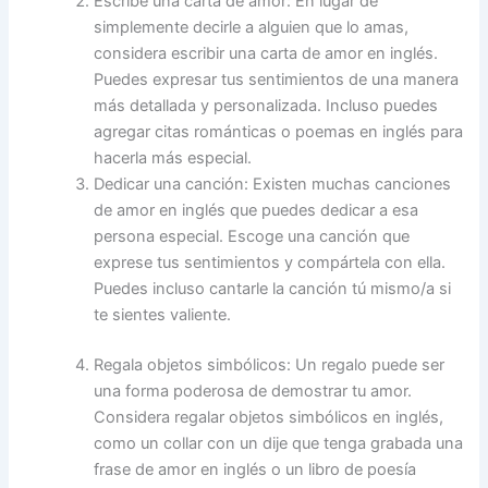
Escribe una carta de amor: En lugar de
simplemente decirle a alguien que lo amas,
considera escribir una carta de amor en inglés.
Puedes expresar tus sentimientos de una manera
más detallada y personalizada. Incluso puedes
agregar citas románticas o poemas en inglés para
hacerla más especial.
Dedicar una canción: Existen muchas canciones
de amor en inglés que puedes dedicar a esa
persona especial. Escoge una canción que
exprese tus sentimientos y compártela con ella.
Puedes incluso cantarle la canción tú mismo/a si
te sientes valiente.
Regala objetos simbólicos: Un regalo puede ser
una forma poderosa de demostrar tu amor.
Considera regalar objetos simbólicos en inglés,
como un collar con un dije que tenga grabada una
frase de amor en inglés o un libro de poesía