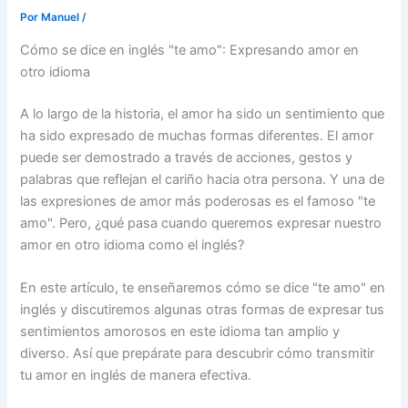
Por
Manuel
/
Cómo se dice en inglés "te amo": Expresando amor en
otro idioma
A lo largo de la historia, el amor ha sido un sentimiento que
ha sido expresado de muchas formas diferentes. El amor
puede ser demostrado a través de acciones, gestos y
palabras que reflejan el cariño hacia otra persona. Y una de
las expresiones de amor más poderosas es el famoso "te
amo". Pero, ¿qué pasa cuando queremos expresar nuestro
amor en otro idioma como el inglés?
En este artículo, te enseñaremos cómo se dice "te amo" en
inglés y discutiremos algunas otras formas de expresar tus
sentimientos amorosos en este idioma tan amplio y
diverso. Así que prepárate para descubrir cómo transmitir
tu amor en inglés de manera efectiva.