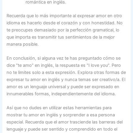
romántica en inglés.
Recuerda que lo más importante al expresar amor en otro
idioma es hacerlo desde el corazón y con honestidad. No
te preocupes demasiado por la perfección gramatical, lo
que importa es transmitir tus sentimientos de la mejor
manera posible.
En conclusión, si alguna vez te has preguntado cómo se
dice "te amo" en inglés, la respuesta es "I love you". Pero
no te limites solo a esta expresión. Explora otras formas de
expresar tu amor en inglés y nunca temas ser creativo/a. El
amor es un lenguaje universal y puede ser expresado en
innumerables formas, independientemente del idioma.
Así que no dudes en utilizar estas herramientas para
mostrar tu amor en inglés y sorprender a esa persona
especial. Recuerda que el amor trasciende las barreras del
lenguaje y puede ser sentido y comprendido en todo el