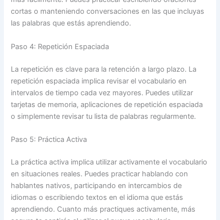
cortas o manteniendo conversaciones en las que incluyas
las palabras que estás aprendiendo.
Paso 4: Repetición Espaciada
La repetición es clave para la retención a largo plazo. La
repetición espaciada implica revisar el vocabulario en
intervalos de tiempo cada vez mayores. Puedes utilizar
tarjetas de memoria, aplicaciones de repetición espaciada
o simplemente revisar tu lista de palabras regularmente.
Paso 5: Práctica Activa
La práctica activa implica utilizar activamente el vocabulario
en situaciones reales. Puedes practicar hablando con
hablantes nativos, participando en intercambios de
idiomas o escribiendo textos en el idioma que estás
aprendiendo. Cuanto más practiques activamente, más