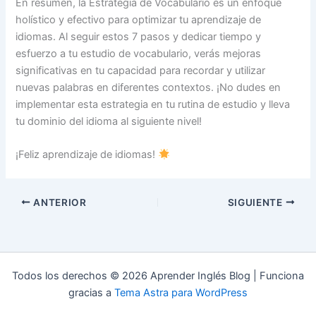
En resumen, la Estrategia de Vocabulario es un enfoque
holístico y efectivo para optimizar tu aprendizaje de
idiomas. Al seguir estos 7 pasos y dedicar tiempo y
esfuerzo a tu estudio de vocabulario, verás mejoras
significativas en tu capacidad para recordar y utilizar
nuevas palabras en diferentes contextos. ¡No dudes en
implementar esta estrategia en tu rutina de estudio y lleva
tu dominio del idioma al siguiente nivel!
¡Feliz aprendizaje de idiomas!
ANTERIOR
SIGUIENTE
Todos los derechos © 2026 Aprender Inglés Blog | Funciona
gracias a
Tema Astra para WordPress