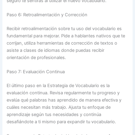
seguro te sentirás al utilizar el nuevo vocabulario.
Paso 6: Retroalimentación y Corrección
Recibir retroalimentación sobre tu uso del vocabulario es
fundamental para mejorar. Pide a hablantes nativos que te
corrijan, utiliza herramientas de corrección de textos o
asiste a clases de idiomas donde puedas recibir
orientación de profesionales.
Paso 7: Evaluación Continua
El último paso en la Estrategia de Vocabulario es la
evaluación continua. Revisa regularmente tu progreso y
evalúa qué palabras has aprendido de manera efectiva y
cuáles necesitan más trabajo. Ajusta tu enfoque de
aprendizaje según tus necesidades y continúa
desafiándote a ti mismo para expandir tu vocabulario.