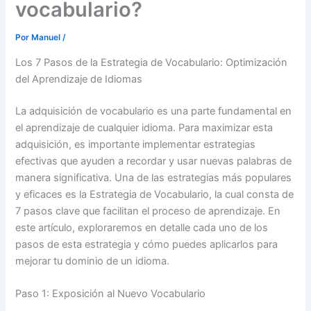
vocabulario?
Por
Manuel
/
Los 7 Pasos de la Estrategia de Vocabulario: Optimización
del Aprendizaje de Idiomas
La adquisición de vocabulario es una parte fundamental en
el aprendizaje de cualquier idioma. Para maximizar esta
adquisición, es importante implementar estrategias
efectivas que ayuden a recordar y usar nuevas palabras de
manera significativa. Una de las estrategias más populares
y eficaces es la Estrategia de Vocabulario, la cual consta de
7 pasos clave que facilitan el proceso de aprendizaje. En
este artículo, exploraremos en detalle cada uno de los
pasos de esta estrategia y cómo puedes aplicarlos para
mejorar tu dominio de un idioma.
Paso 1: Exposición al Nuevo Vocabulario