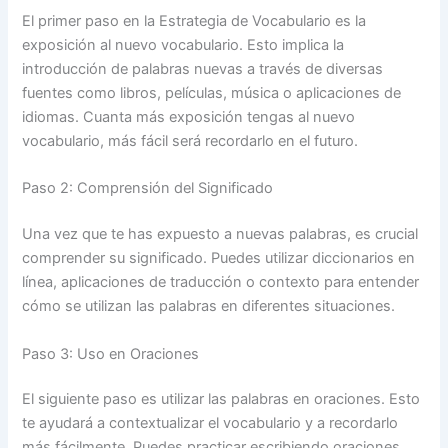
El primer paso en la Estrategia de Vocabulario es la
exposición al nuevo vocabulario. Esto implica la
introducción de palabras nuevas a través de diversas
fuentes como libros, películas, música o aplicaciones de
idiomas. Cuanta más exposición tengas al nuevo
vocabulario, más fácil será recordarlo en el futuro.
Paso 2: Comprensión del Significado
Una vez que te has expuesto a nuevas palabras, es crucial
comprender su significado. Puedes utilizar diccionarios en
línea, aplicaciones de traducción o contexto para entender
cómo se utilizan las palabras en diferentes situaciones.
Paso 3: Uso en Oraciones
El siguiente paso es utilizar las palabras en oraciones. Esto
te ayudará a contextualizar el vocabulario y a recordarlo
más fácilmente. Puedes practicar escribiendo oraciones