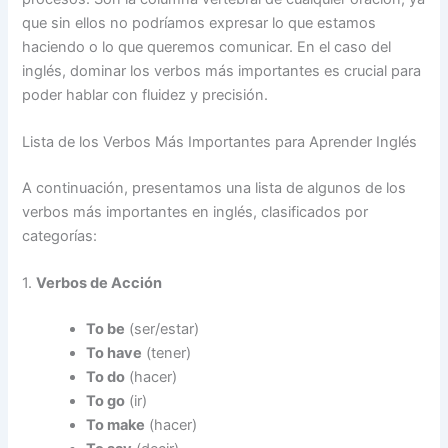
que sin ellos no podríamos expresar lo que estamos
haciendo o lo que queremos comunicar. En el caso del
inglés, dominar los verbos más importantes es crucial para
poder hablar con fluidez y precisión.
Lista de los Verbos Más Importantes para Aprender Inglés
A continuación, presentamos una lista de algunos de los
verbos más importantes en inglés, clasificados por
categorías:
1.
Verbos de Acción
To be
(ser/estar)
To have
(tener)
To do
(hacer)
To go
(ir)
To make
(hacer)