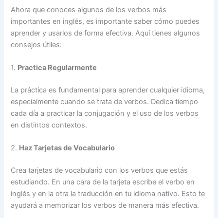
Ahora que conoces algunos de los verbos más
importantes en inglés, es importante saber cómo puedes
aprender y usarlos de forma efectiva. Aquí tienes algunos
consejos útiles:
1.
Practica Regularmente
La práctica es fundamental para aprender cualquier idioma,
especialmente cuando se trata de verbos. Dedica tiempo
cada día a practicar la conjugación y el uso de los verbos
en distintos contextos.
2.
Haz Tarjetas de Vocabulario
Crea tarjetas de vocabulario con los verbos que estás
estudiando. En una cara de la tarjeta escribe el verbo en
inglés y en la otra la traducción en tu idioma nativo. Esto te
ayudará a memorizar los verbos de manera más efectiva.