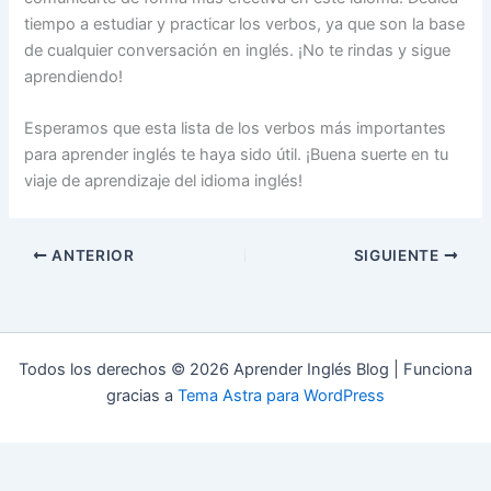
tiempo a estudiar y practicar los verbos, ya que son la base
de cualquier conversación en inglés. ¡No te rindas y sigue
aprendiendo!
Esperamos que esta lista de los verbos más importantes
para aprender inglés te haya sido útil. ¡Buena suerte en tu
viaje de aprendizaje del idioma inglés!
ANTERIOR
SIGUIENTE
Todos los derechos © 2026 Aprender Inglés Blog | Funciona
gracias a
Tema Astra para WordPress