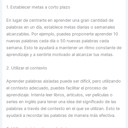
1. Establecer metas a corto plazo
En lugar de centrarte en aprender una gran cantidad de
palabras en un día, establece metas diarias o semanales
alcanzables. Por ejemplo, puedes proponerte aprender 10
nuevas palabras cada día o 50 nuevas palabras cada
semana. Esto te ayudará a mantener un ritmo constante de
aprendizaje y a sentirte motivado al alcanzar tus metas.
2. Utilizar el contexto
Aprender palabras aisladas puede ser difícil, pero utilizando
el contexto adecuado, puedes facilitar el proceso de
aprendizaje. Intenta leer libros, artículos, ver películas o
series en inglés para tener una idea del significado de las
palabras a través del contexto en el que se utilizan. Esto te
ayudará a recordar las palabras de manera más efectiva.