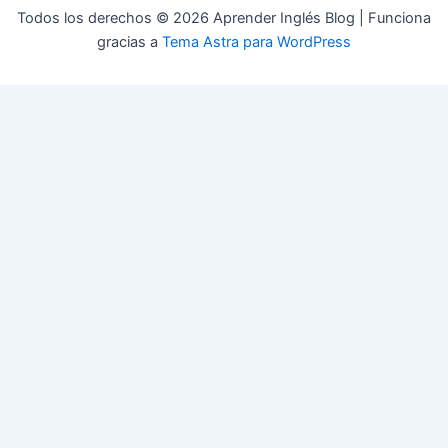
Todos los derechos © 2026 Aprender Inglés Blog | Funciona
gracias a
Tema Astra para WordPress