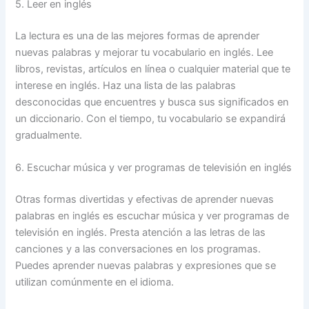
5. Leer en inglés
La lectura es una de las mejores formas de aprender
nuevas palabras y mejorar tu vocabulario en inglés. Lee
libros, revistas, artículos en línea o cualquier material que te
interese en inglés. Haz una lista de las palabras
desconocidas que encuentres y busca sus significados en
un diccionario. Con el tiempo, tu vocabulario se expandirá
gradualmente.
6. Escuchar música y ver programas de televisión en inglés
Otras formas divertidas y efectivas de aprender nuevas
palabras en inglés es escuchar música y ver programas de
televisión en inglés. Presta atención a las letras de las
canciones y a las conversaciones en los programas.
Puedes aprender nuevas palabras y expresiones que se
utilizan comúnmente en el idioma.