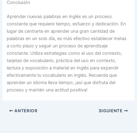
Conclusión
Aprender nuevas palabras en inglés es un proceso
constante que requiere tiempo, esfuerzo y dedicación. En
lugar de centrarte en aprender una gran cantidad de
palabras en un solo día, es más efectivo establecer metas
a corto plazo y seguir un proceso de aprendizaje
constante. Utiliza estrategias como el uso del contexto,
tarjetas de vocabulario, práctica del uso en contexto,
lectura y exposición a material en inglés para expandir
efectivamente tu vocabulario en inglés. Recuerda que
aprender un idioma lleva tiempo, ¡así que disfruta del
proceso y mantén una actitud positiva!
ANTERIOR
SIGUIENTE