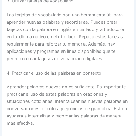
3. Utilizar tarjetas de vocabulario
Las tarjetas de vocabulario son una herramienta útil para
aprender nuevas palabras y recordarlas. Puedes crear
tarjetas con la palabra en inglés en un lado y la traducción
en tu idioma nativo en el otro lado. Repasa estas tarjetas
regularmente para reforzar tu memoria. Además, hay
aplicaciones y programas en línea disponibles que te
permiten crear tarjetas de vocabulario digitales.
4. Practicar el uso de las palabras en contexto
Aprender palabras nuevas no es suficiente. Es importante
practicar el uso de estas palabras en oraciones y
situaciones cotidianas. Intenta usar las nuevas palabras en
conversaciones, escritura y ejercicios de gramática. Esto te
ayudará a internalizar y recordar las palabras de manera
más efectiva.