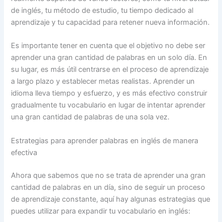
de inglés, tu método de estudio, tu tiempo dedicado al
aprendizaje y tu capacidad para retener nueva información.
Es importante tener en cuenta que el objetivo no debe ser
aprender una gran cantidad de palabras en un solo día. En
su lugar, es más útil centrarse en el proceso de aprendizaje
a largo plazo y establecer metas realistas. Aprender un
idioma lleva tiempo y esfuerzo, y es más efectivo construir
gradualmente tu vocabulario en lugar de intentar aprender
una gran cantidad de palabras de una sola vez.
Estrategias para aprender palabras en inglés de manera
efectiva
Ahora que sabemos que no se trata de aprender una gran
cantidad de palabras en un día, sino de seguir un proceso
de aprendizaje constante, aquí hay algunas estrategias que
puedes utilizar para expandir tu vocabulario en inglés: