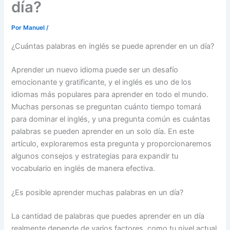
día?
Por
Manuel
/
¿Cuántas palabras en inglés se puede aprender en un día?
Aprender un nuevo idioma puede ser un desafío
emocionante y gratificante, y el inglés es uno de los
idiomas más populares para aprender en todo el mundo.
Muchas personas se preguntan cuánto tiempo tomará
para dominar el inglés, y una pregunta común es cuántas
palabras se pueden aprender en un solo día. En este
artículo, exploraremos esta pregunta y proporcionaremos
algunos consejos y estrategias para expandir tu
vocabulario en inglés de manera efectiva.
¿Es posible aprender muchas palabras en un día?
La cantidad de palabras que puedes aprender en un día
realmente depende de varios factores, como tu nivel actual