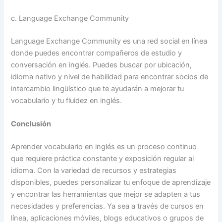
c. Language Exchange Community
Language Exchange Community es una red social en línea
donde puedes encontrar compañeros de estudio y
conversación en inglés. Puedes buscar por ubicación,
idioma nativo y nivel de habilidad para encontrar socios de
intercambio lingüístico que te ayudarán a mejorar tu
vocabulario y tu fluidez en inglés.
Conclusión
Aprender vocabulario en inglés es un proceso continuo
que requiere práctica constante y exposición regular al
idioma. Con la variedad de recursos y estrategias
disponibles, puedes personalizar tu enfoque de aprendizaje
y encontrar las herramientas que mejor se adapten a tus
necesidades y preferencias. Ya sea a través de cursos en
línea, aplicaciones móviles, blogs educativos o grupos de