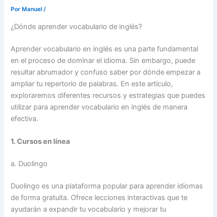
Por
Manuel
/
¿Dónde aprender vocabulario de inglés?
Aprender vocabulario en inglés es una parte fundamental
en el proceso de dominar el idioma. Sin embargo, puede
resultar abrumador y confuso saber por dónde empezar a
ampliar tu repertorio de palabras. En este artículo,
exploraremos diferentes recursos y estrategias que puedes
utilizar para aprender vocabulario en inglés de manera
efectiva.
1. Cursos en línea
a. Duolingo
Duolingo es una plataforma popular para aprender idiomas
de forma gratuita. Ofrece lecciones interactivas que te
ayudarán a expandir tu vocabulario y mejorar tu