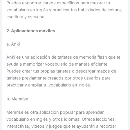
Puedes encontrar cursos específicos para mejorar tu
vocabulario en inglés y practicar tus habilidades de lectura,
escritura y escucha.
2. Aplicaciones móviles
a. Anki
Anki es una aplicación de tarjetas de memoria flash que te
ayuda a memorizar vocabulario de manera eficiente.
Puedes crear tus propias tarjetas o descargar mazos de
tarjetas previamente creados por otros usuarios para
practicar y ampliar tu vocabulario en inglés.
b. Memrise
Memrise es otra aplicación popular para aprender
vocabulario en inglés y otros idiomas. Ofrece lecciones
interactivas, videos y juegos que te ayudarán a recordar