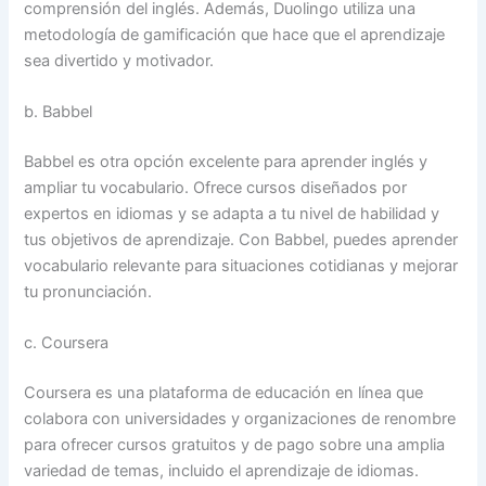
comprensión del inglés. Además, Duolingo utiliza una
metodología de gamificación que hace que el aprendizaje
sea divertido y motivador.
b. Babbel
Babbel es otra opción excelente para aprender inglés y
ampliar tu vocabulario. Ofrece cursos diseñados por
expertos en idiomas y se adapta a tu nivel de habilidad y
tus objetivos de aprendizaje. Con Babbel, puedes aprender
vocabulario relevante para situaciones cotidianas y mejorar
tu pronunciación.
c. Coursera
Coursera es una plataforma de educación en línea que
colabora con universidades y organizaciones de renombre
para ofrecer cursos gratuitos y de pago sobre una amplia
variedad de temas, incluido el aprendizaje de idiomas.