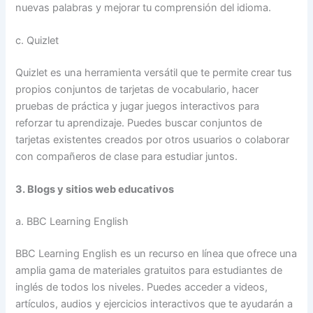
nuevas palabras y mejorar tu comprensión del idioma.
c. Quizlet
Quizlet es una herramienta versátil que te permite crear tus
propios conjuntos de tarjetas de vocabulario, hacer
pruebas de práctica y jugar juegos interactivos para
reforzar tu aprendizaje. Puedes buscar conjuntos de
tarjetas existentes creados por otros usuarios o colaborar
con compañeros de clase para estudiar juntos.
3. Blogs y sitios web educativos
a. BBC Learning English
BBC Learning English es un recurso en línea que ofrece una
amplia gama de materiales gratuitos para estudiantes de
inglés de todos los niveles. Puedes acceder a videos,
artículos, audios y ejercicios interactivos que te ayudarán a