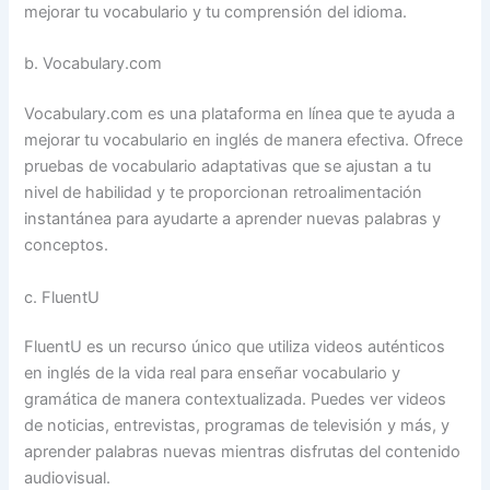
mejorar tu vocabulario y tu comprensión del idioma.
b. Vocabulary.com
Vocabulary.com es una plataforma en línea que te ayuda a
mejorar tu vocabulario en inglés de manera efectiva. Ofrece
pruebas de vocabulario adaptativas que se ajustan a tu
nivel de habilidad y te proporcionan retroalimentación
instantánea para ayudarte a aprender nuevas palabras y
conceptos.
c. FluentU
FluentU es un recurso único que utiliza videos auténticos
en inglés de la vida real para enseñar vocabulario y
gramática de manera contextualizada. Puedes ver videos
de noticias, entrevistas, programas de televisión y más, y
aprender palabras nuevas mientras disfrutas del contenido
audiovisual.