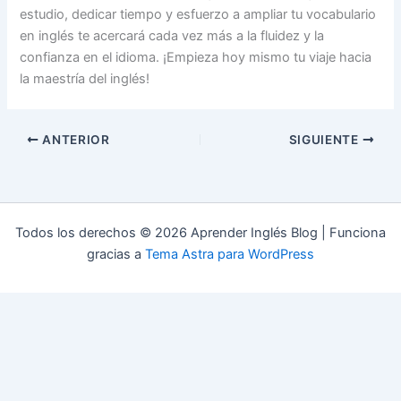
estudio, dedicar tiempo y esfuerzo a ampliar tu vocabulario
en inglés te acercará cada vez más a la fluidez y la
confianza en el idioma. ¡Empieza hoy mismo tu viaje hacia
la maestría del inglés!
ANTERIOR
SIGUIENTE
Todos los derechos © 2026 Aprender Inglés Blog | Funciona
gracias a
Tema Astra para WordPress