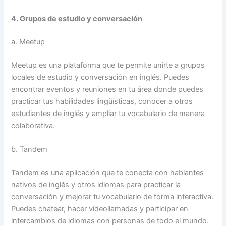
4. Grupos de estudio y conversación
a. Meetup
Meetup es una plataforma que te permite unirte a grupos
locales de estudio y conversación en inglés. Puedes
encontrar eventos y reuniones en tu área donde puedes
practicar tus habilidades lingüísticas, conocer a otros
estudiantes de inglés y ampliar tu vocabulario de manera
colaborativa.
b. Tandem
Tandem es una aplicación que te conecta con hablantes
nativos de inglés y otros idiomas para practicar la
conversación y mejorar tu vocabulario de forma interactiva.
Puedes chatear, hacer videollamadas y participar en
intercambios de idiomas con personas de todo el mundo.