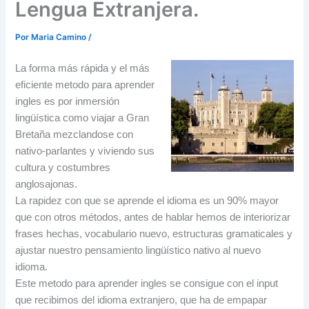
Lengua Extranjera.
Por
Maria Camino
/
La forma más rápida y el más
eficiente metodo para aprender
ingles es por inmersión
lingüística como viajar a Gran
Bretaña mezclandose con
nativo-parlantes y viviendo sus
cultura y costumbres
anglosajonas.
La rapidez con que se aprende el idioma es un 90% mayor
que con otros métodos, antes de hablar hemos de interiorizar
frases hechas, vocabulario nuevo, estructuras gramaticales y
ajustar nuestro pensamiento lingüístico nativo al nuevo
idioma.
Este metodo para aprender ingles se consigue con el input
que recibimos del idioma extranjero, que ha de empapar