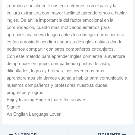
cómodos socialmente nos encontremos con el país y la
cultura extranjera con mayor facilidad aprenderemos a hablar
ingles. De ahí la importancia del factor emocional en la
comunicacion, cuanto mas motivados estemos para
aprender una nueva lengua antes lo conseguiremos por eso
es tan apropiado acudir a escuelas de ingles nativas donde
podemos compartir con otros compañeros extranjeros.
Con este metodo para aprender ingles comienza la aventura
de aprender en grupo, compartiendo puntos de vista,
dificultades, logros y bromas, nos divertirnos mas
aprenderemos sin darnos cuenta a hablar para comunicarle a
nuestros compañeros y profesores nuestras dudas,
progresos y logros.
Enjoy learning English that´s the answer!
Signed
An English Language Lover.
ANTERIOR
SIGUIENTE