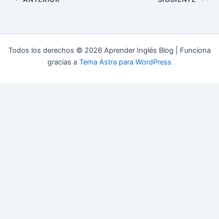
Todos los derechos © 2026 Aprender Inglés Blog | Funciona
gracias a
Tema Astra para WordPress