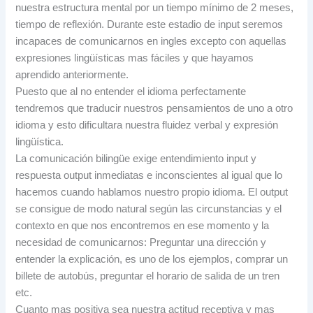
nuestra estructura mental por un tiempo mínimo de 2 meses,
tiempo de reflexión. Durante este estadio de input seremos
incapaces de comunicarnos en ingles excepto con aquellas
expresiones lingüísticas mas fáciles y que hayamos
aprendido anteriormente.
Puesto que al no entender el idioma perfectamente
tendremos que traducir nuestros pensamientos de uno a otro
idioma y esto dificultara nuestra fluidez verbal y expresión
lingüística.
La comunicación bilingüe exige entendimiento input y
respuesta output inmediatas e inconscientes al igual que lo
hacemos cuando hablamos nuestro propio idioma. El output
se consigue de modo natural según las circunstancias y el
contexto en que nos encontremos en ese momento y la
necesidad de comunicarnos: Preguntar una dirección y
entender la explicación, es uno de los ejemplos, comprar un
billete de autobús, preguntar el horario de salida de un tren
etc.
Cuanto mas positiva sea nuestra actitud receptiva y mas