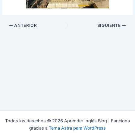
ANTERIOR
SIGUIENTE
Todos los derechos © 2026 Aprender Inglés Blog | Funciona
gracias a
Tema Astra para WordPress