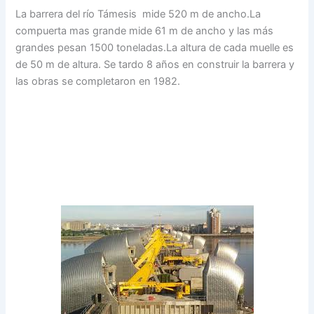
La barrera del río Támesis mide 520 m de ancho.La
compuerta mas grande mide 61 m de ancho y las más
grandes pesan 1500 toneladas.La altura de cada muelle es
de 50 m de altura. Se tardo 8 años en construir la barrera y
las obras se completaron en 1982.