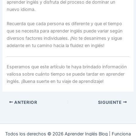
aprender inglés y disfruta del proceso de dominar un
nuevo idioma.
Recuerda que cada persona es diferente y que el tiempo
que se necesita para aprender inglés puede variar según
diversos factores individuales. ¡No te desanimes y sigue
adelante en tu camino hacia la fluidez en inglés!
Esperamos que este artículo te haya brindado información
valiosa sobre cuánto tiempo se puede tardar en aprender
inglés. ¡Buena suerte en tu viaje de aprendizaje!
ANTERIOR
SIGUIENTE
Todos los derechos © 2026 Aprender Inglés Blog | Funciona