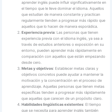
aprender inglés puede influir significativamente en
el tiempo que le lleve dominar el idioma. Aquellos
que estudian de manera constante y practican
regularmente tienden a progresar más rápido que
aquellos que lo hacen de manera esporádica.
Experiencia previa
: Las personas que tienen
experiencia previa con el idioma inglés, ya sea a
través de estudios anteriores o exposición en su
entorno, pueden aprender más rápidamente en
comparación con aquellos que están empezando
desde cero.
Metas y objetivos
: Establecer metas claras y
objetivos concretos puede ayudar a mantener la
motivación y la concentración en el proceso de
aprendizaje. Aquellas personas que tienen metas
específicas tienden a progresar más rápidamente
que aquellas que carecen de un propósito claro.
Habilidades lingüísticas existentes
: El tiempo
que se necesita para aprender inglés también