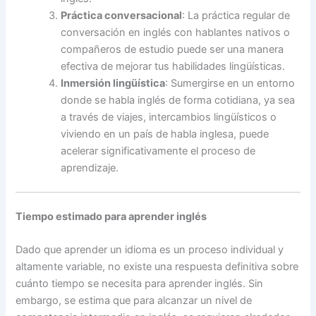
Práctica conversacional
: La práctica regular de
conversación en inglés con hablantes nativos o
compañeros de estudio puede ser una manera
efectiva de mejorar tus habilidades lingüísticas.
Inmersión lingüística
: Sumergirse en un entorno
donde se habla inglés de forma cotidiana, ya sea
a través de viajes, intercambios lingüísticos o
viviendo en un país de habla inglesa, puede
acelerar significativamente el proceso de
aprendizaje.
Tiempo estimado para aprender inglés
Dado que aprender un idioma es un proceso individual y
altamente variable, no existe una respuesta definitiva sobre
cuánto tiempo se necesita para aprender inglés. Sin
embargo, se estima que para alcanzar un nivel de