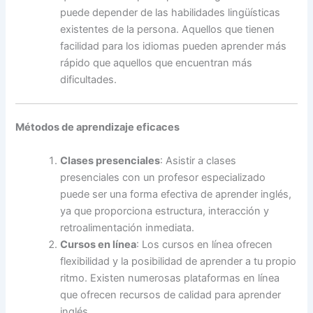
puede depender de las habilidades lingüísticas
existentes de la persona. Aquellos que tienen
facilidad para los idiomas pueden aprender más
rápido que aquellos que encuentran más
dificultades.
Métodos de aprendizaje eficaces
Clases presenciales
: Asistir a clases
presenciales con un profesor especializado
puede ser una forma efectiva de aprender inglés,
ya que proporciona estructura, interacción y
retroalimentación inmediata.
Cursos en línea
: Los cursos en línea ofrecen
flexibilidad y la posibilidad de aprender a tu propio
ritmo. Existen numerosas plataformas en línea
que ofrecen recursos de calidad para aprender
inglés.