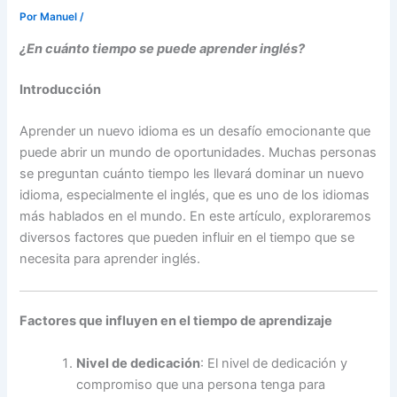
Por
Manuel
/
¿En cuánto tiempo se puede aprender inglés?
Introducción
Aprender un nuevo idioma es un desafío emocionante que
puede abrir un mundo de oportunidades. Muchas personas
se preguntan cuánto tiempo les llevará dominar un nuevo
idioma, especialmente el inglés, que es uno de los idiomas
más hablados en el mundo. En este artículo, exploraremos
diversos factores que pueden influir en el tiempo que se
necesita para aprender inglés.
Factores que influyen en el tiempo de aprendizaje
Nivel de dedicación
: El nivel de dedicación y
compromiso que una persona tenga para