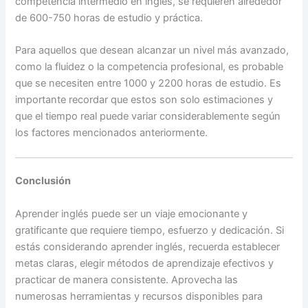
competencia intermedio en inglés, se requieren alrededor
de 600-750 horas de estudio y práctica.
Para aquellos que desean alcanzar un nivel más avanzado,
como la fluidez o la competencia profesional, es probable
que se necesiten entre 1000 y 2200 horas de estudio. Es
importante recordar que estos son solo estimaciones y
que el tiempo real puede variar considerablemente según
los factores mencionados anteriormente.
Conclusión
Aprender inglés puede ser un viaje emocionante y
gratificante que requiere tiempo, esfuerzo y dedicación. Si
estás considerando aprender inglés, recuerda establecer
metas claras, elegir métodos de aprendizaje efectivos y
practicar de manera consistente. Aprovecha las
numerosas herramientas y recursos disponibles para