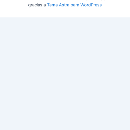
gracias a
Tema Astra para WordPress