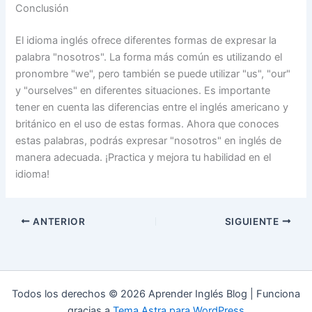
Conclusión
El idioma inglés ofrece diferentes formas de expresar la
palabra "nosotros". La forma más común es utilizando el
pronombre "we", pero también se puede utilizar "us", "our"
y "ourselves" en diferentes situaciones. Es importante
tener en cuenta las diferencias entre el inglés americano y
británico en el uso de estas formas. Ahora que conoces
estas palabras, podrás expresar "nosotros" en inglés de
manera adecuada. ¡Practica y mejora tu habilidad en el
idioma!
ANTERIOR
SIGUIENTE
Todos los derechos © 2026 Aprender Inglés Blog | Funciona
gracias a
Tema Astra para WordPress