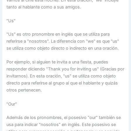
tanto al hablante como a sus amigos.
"Us"
"Us" es otro pronombre en inglés que se utiliza para
referirse a "nosotros". La diferencia con "we" es que "us"
se utiliza como objeto directo o indirecto en una oración.
Por ejemplo, si alguien te invita a una fiesta, puedes
responder diciendo "Thank you for inviting us" (Gracias por
invitarnos). En esta oración, "us" se utiliza como objeto
directo para referirse al grupo al que el hablante y quizás
otros pertenecen.
"Our"
Además de los pronombres, el posesivo "our" también se
usa para indicar "nosotros" en inglés. Este posesivo se