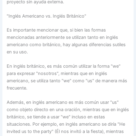
proyecto sin ayuda externa.
"Inglés Americano vs. Inglés Británico"
Es importante mencionar que, si bien las formas
mencionadas anteriormente se utilizan tanto en inglés
americano como británico, hay algunas diferencias sutiles
en su uso.
En inglés británico, es más común utilizar la forma "we"
para expresar "nosotros", mientras que en inglés
americano, se utiliza tanto "we" como "us" de manera más
frecuente.
Además, en inglés americano es más común usar "us"
como objeto directo en una oración, mientras que en inglés
británico, se tiende a usar "we" incluso en estas
situaciones. Por ejemplo, en inglés americano se diría "He
invited us to the party" (Él nos invitó a la fiesta), mientras