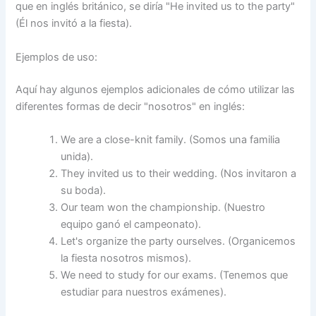
que en inglés británico, se diría "He invited us to the party"
(Él nos invitó a la fiesta).
Ejemplos de uso:
Aquí hay algunos ejemplos adicionales de cómo utilizar las
diferentes formas de decir "nosotros" en inglés:
We are a close-knit family. (Somos una familia
unida).
They invited us to their wedding. (Nos invitaron a
su boda).
Our team won the championship. (Nuestro
equipo ganó el campeonato).
Let's organize the party ourselves. (Organicemos
la fiesta nosotros mismos).
We need to study for our exams. (Tenemos que
estudiar para nuestros exámenes).