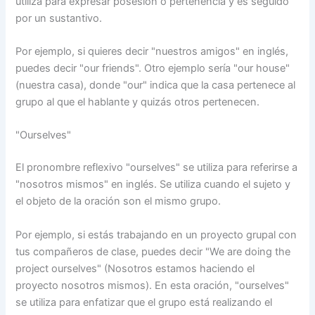
utiliza para expresar posesión o pertenencia y es seguido
por un sustantivo.
Por ejemplo, si quieres decir "nuestros amigos" en inglés,
puedes decir "our friends". Otro ejemplo sería "our house"
(nuestra casa), donde "our" indica que la casa pertenece al
grupo al que el hablante y quizás otros pertenecen.
"Ourselves"
El pronombre reflexivo "ourselves" se utiliza para referirse a
"nosotros mismos" en inglés. Se utiliza cuando el sujeto y
el objeto de la oración son el mismo grupo.
Por ejemplo, si estás trabajando en un proyecto grupal con
tus compañeros de clase, puedes decir "We are doing the
project ourselves" (Nosotros estamos haciendo el
proyecto nosotros mismos). En esta oración, "ourselves"
se utiliza para enfatizar que el grupo está realizando el