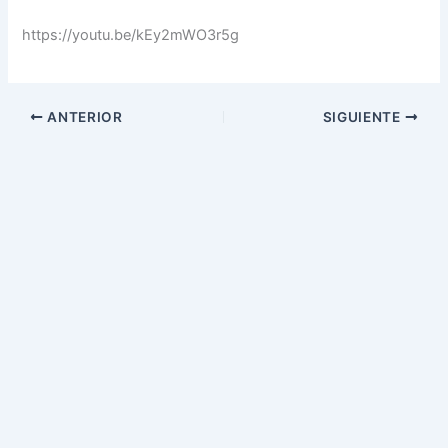
https://youtu.be/kEy2mWO3r5g
ANTERIOR
SIGUIENTE