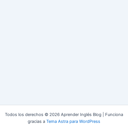
Todos los derechos © 2026 Aprender Inglés Blog | Funciona
gracias a
Tema Astra para WordPress