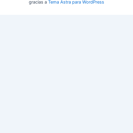
gracias a
Tema Astra para WordPress