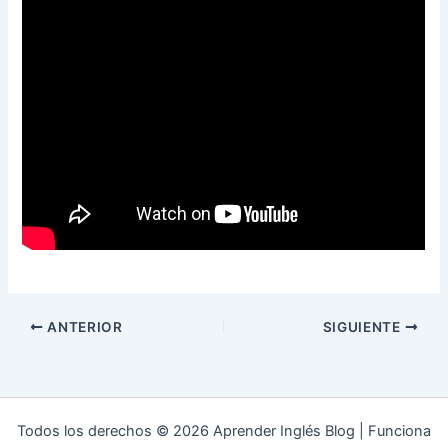
ANTERIOR
SIGUIENTE
Todos los derechos © 2026 Aprender Inglés Blog | Funciona