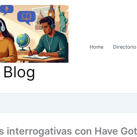
Home
Directorio
 Blog
s interrogativas con Have Got