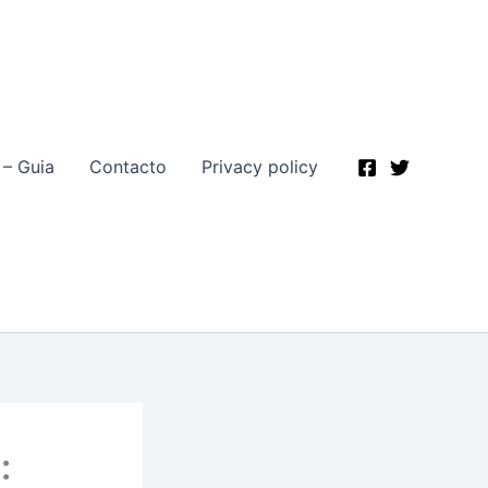
 – Guia
Contacto
Privacy policy
: