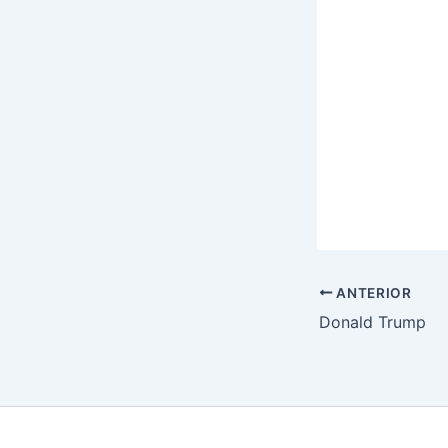
ANTERIOR
Donald Trump