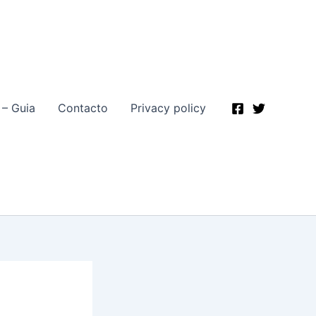
 – Guia
Contacto
Privacy policy