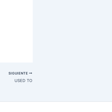
SIGUIENTE
USED TO