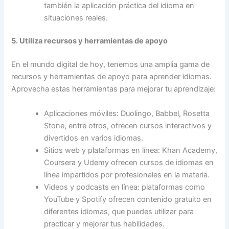
también la aplicación práctica del idioma en
situaciones reales.
5. Utiliza recursos y herramientas de apoyo
En el mundo digital de hoy, tenemos una amplia gama de
recursos y herramientas de apoyo para aprender idiomas.
Aprovecha estas herramientas para mejorar tu aprendizaje:
Aplicaciones móviles: Duolingo, Babbel, Rosetta
Stone, entre otros, ofrecen cursos interactivos y
divertidos en varios idiomas.
Sitios web y plataformas en línea: Khan Academy,
Coursera y Udemy ofrecen cursos de idiomas en
línea impartidos por profesionales en la materia.
Videos y podcasts en línea: plataformas como
YouTube y Spotify ofrecen contenido gratuito en
diferentes idiomas, que puedes utilizar para
practicar y mejorar tus habilidades.