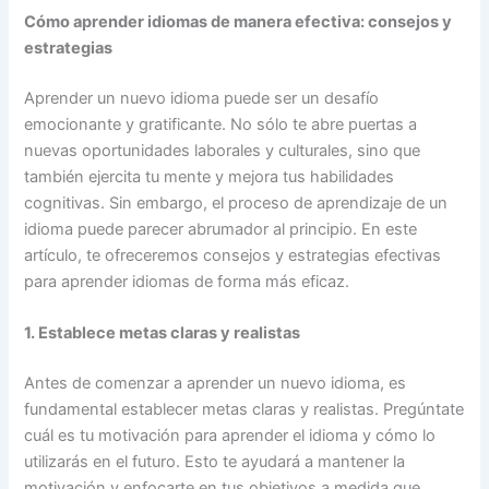
Cómo aprender idiomas de manera efectiva: consejos y
estrategias
Aprender un nuevo idioma puede ser un desafío
emocionante y gratificante. No sólo te abre puertas a
nuevas oportunidades laborales y culturales, sino que
también ejercita tu mente y mejora tus habilidades
cognitivas. Sin embargo, el proceso de aprendizaje de un
idioma puede parecer abrumador al principio. En este
artículo, te ofreceremos consejos y estrategias efectivas
para aprender idiomas de forma más eficaz.
1. Establece metas claras y realistas
Antes de comenzar a aprender un nuevo idioma, es
fundamental establecer metas claras y realistas. Pregúntate
cuál es tu motivación para aprender el idioma y cómo lo
utilizarás en el futuro. Esto te ayudará a mantener la
motivación y enfocarte en tus objetivos a medida que