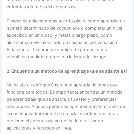
enfrentes los retos del aprendizaje.
Puedes establecer metas a corto plazo, como aprender un
número determinado de vocabulario o completar un nivel
específico en un curso, y metas a largo plazo, como
alcanzar un nivel avanzado de fluidez en conversación.
Estas metas te darán un sentido de propósito y te
permitirán medir tu progreso a lo largo del tiempo.
2. Encuentra un método de aprendizaje que se adapte a ti
No existe un enfoque único para aprender idiomas que
funcione para todos. Es importante encontrar un método
de aprendizaje que se adapte a tu estilo y preferencias
personales. Algunas personas aprenden mejor a través de
la enseñanza tradicional en un aula, mientras que otras
prefieren el aprendizaje autodirigido o utilizando
aplicaciones y recursos en línea.