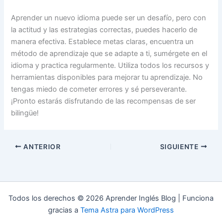
Aprender un nuevo idioma puede ser un desafío, pero con
la actitud y las estrategias correctas, puedes hacerlo de
manera efectiva. Establece metas claras, encuentra un
método de aprendizaje que se adapte a ti, sumérgete en el
idioma y practica regularmente. Utiliza todos los recursos y
herramientas disponibles para mejorar tu aprendizaje. No
tengas miedo de cometer errores y sé perseverante.
¡Pronto estarás disfrutando de las recompensas de ser
bilingüe!
ANTERIOR
SIGUIENTE
Todos los derechos © 2026 Aprender Inglés Blog | Funciona
gracias a
Tema Astra para WordPress