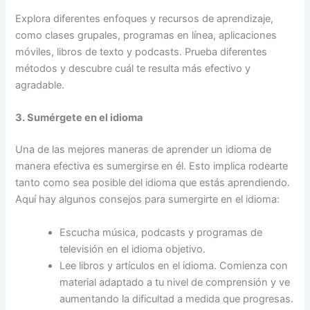
Explora diferentes enfoques y recursos de aprendizaje,
como clases grupales, programas en línea, aplicaciones
móviles, libros de texto y podcasts. Prueba diferentes
métodos y descubre cuál te resulta más efectivo y
agradable.
3. Sumérgete en el idioma
Una de las mejores maneras de aprender un idioma de
manera efectiva es sumergirse en él. Esto implica rodearte
tanto como sea posible del idioma que estás aprendiendo.
Aquí hay algunos consejos para sumergirte en el idioma:
Escucha música, podcasts y programas de
televisión en el idioma objetivo.
Lee libros y artículos en el idioma. Comienza con
material adaptado a tu nivel de comprensión y ve
aumentando la dificultad a medida que progresas.