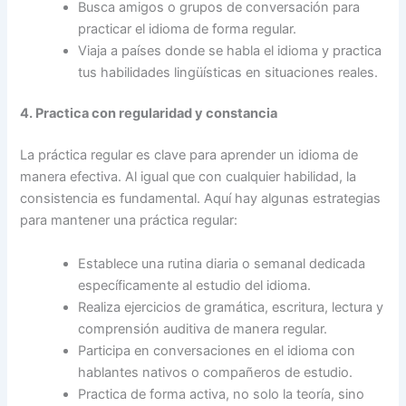
Busca amigos o grupos de conversación para
practicar el idioma de forma regular.
Viaja a países donde se habla el idioma y practica
tus habilidades lingüísticas en situaciones reales.
4. Practica con regularidad y constancia
La práctica regular es clave para aprender un idioma de
manera efectiva. Al igual que con cualquier habilidad, la
consistencia es fundamental. Aquí hay algunas estrategias
para mantener una práctica regular:
Establece una rutina diaria o semanal dedicada
específicamente al estudio del idioma.
Realiza ejercicios de gramática, escritura, lectura y
comprensión auditiva de manera regular.
Participa en conversaciones en el idioma con
hablantes nativos o compañeros de estudio.
Practica de forma activa, no solo la teoría, sino