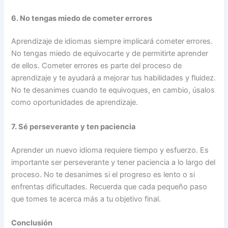
6. No tengas miedo de cometer errores
Aprendizaje de idiomas siempre implicará cometer errores.
No tengas miedo de equivocarte y de permitirte aprender
de ellos. Cometer errores es parte del proceso de
aprendizaje y te ayudará a mejorar tus habilidades y fluidez.
No te desanimes cuando te equivoques, en cambio, úsalos
como oportunidades de aprendizaje.
7. Sé perseverante y ten paciencia
Aprender un nuevo idioma requiere tiempo y esfuerzo. Es
importante ser perseverante y tener paciencia a lo largo del
proceso. No te desanimes si el progreso es lento o si
enfrentas dificultades. Recuerda que cada pequeño paso
que tomes te acerca más a tu objetivo final.
Conclusión