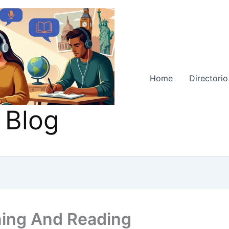
Home
Directorio
 Blog
ning And Reading