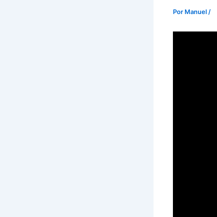
Por
Manuel
/