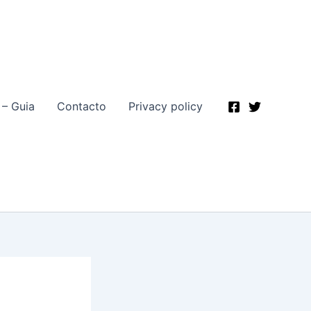
 – Guia
Contacto
Privacy policy