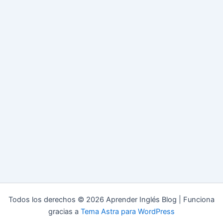
Todos los derechos © 2026 Aprender Inglés Blog | Funciona
gracias a
Tema Astra para WordPress