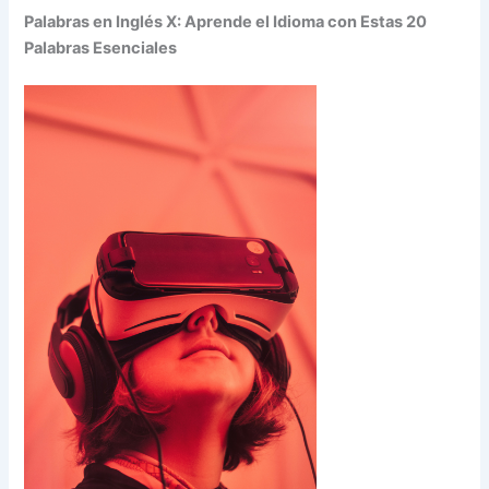
Palabras en Inglés X: Aprende el Idioma con Estas 20
Palabras Esenciales