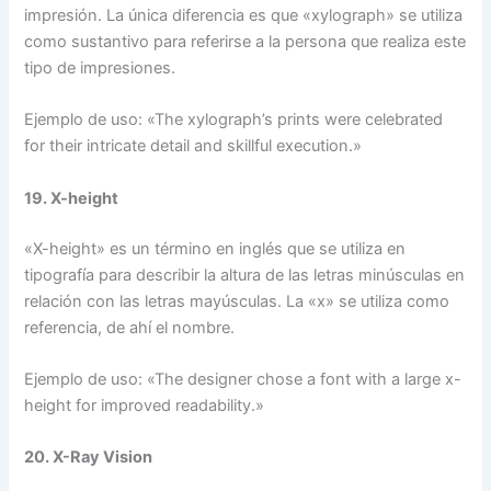
impresión. La única diferencia es que «xylograph» se utiliza
como sustantivo para referirse a la persona que realiza este
tipo de impresiones.
Ejemplo de uso: «The xylograph’s prints were celebrated
for their intricate detail and skillful execution.»
19. X-height
«X-height» es un término en inglés que se utiliza en
tipografía para describir la altura de las letras minúsculas en
relación con las letras mayúsculas. La «x» se utiliza como
referencia, de ahí el nombre.
Ejemplo de uso: «The designer chose a font with a large x-
height for improved readability.»
20. X-Ray Vision