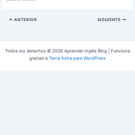
ANTERIOR
SIGUIENTE
Todos los derechos © 2026 Aprender Inglés Blog | Funciona
gracias a
Tema Astra para WordPress