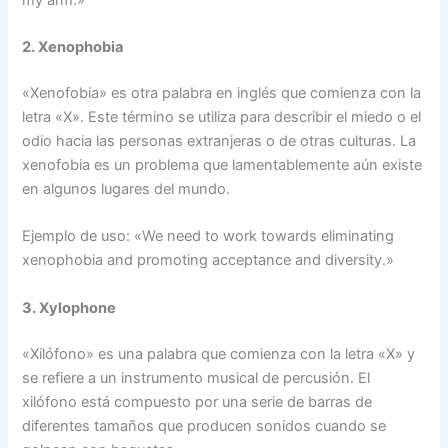
2. Xenophobia
«Xenofobia» es otra palabra en inglés que comienza con la
letra «X». Este término se utiliza para describir el miedo o el
odio hacia las personas extranjeras o de otras culturas. La
xenofobia es un problema que lamentablemente aún existe
en algunos lugares del mundo.
Ejemplo de uso: «We need to work towards eliminating
xenophobia and promoting acceptance and diversity.»
3. Xylophone
«Xilófono» es una palabra que comienza con la letra «X» y
se refiere a un instrumento musical de percusión. El
xilófono está compuesto por una serie de barras de
diferentes tamaños que producen sonidos cuando se