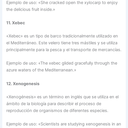
Ejemplo de uso: «She cracked open the xylocarp to enjoy
the delicious fruit inside.»
11. Xebec
«Xebec» es un tipo de barco tradicionalmente utilizado en
el Mediterráneo. Este velero tiene tres mástiles y se utiliza
principalmente para la pesca y el transporte de mercancías.
Ejemplo de uso: «The xebec glided gracefully through the
azure waters of the Mediterranean.»
12. Xenogenesis
«Xenogénesis» es un término en inglés que se utiliza en el
ámbito de la biología para describir el proceso de
reproducción de organismos de diferentes especies.
Ejemplo de uso: «Scientists are studying xenogenesis in an