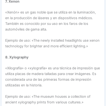
7. Xenon
«Xenón» es un gas noble que se utiliza en la iluminación,
en la producción de láseres y en dispositivos médicos.
También es conocido por su uso en los faros de los
automóviles de gama alta.
Ejemplo de uso: «The newly installed headlights use xenon
technology for brighter and more efficient lighting.»
8. Xylography
«Xilografía» o «xylografía» es una técnica de impresión que
utiliza placas de madera talladas para crear imágenes. Es
considerada una de las primeras formas de impresión
utilizadas en la historia.
Ejemplo de uso: «The museum houses a collection of
ancient xylography prints from various cultures.»