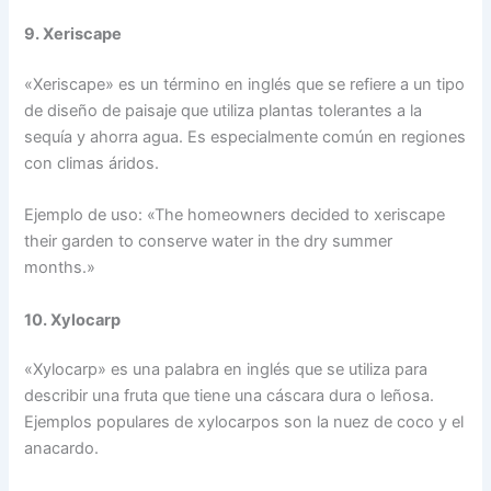
9. Xeriscape
«Xeriscape» es un término en inglés que se refiere a un tipo
de diseño de paisaje que utiliza plantas tolerantes a la
sequía y ahorra agua. Es especialmente común en regiones
con climas áridos.
Ejemplo de uso: «The homeowners decided to xeriscape
their garden to conserve water in the dry summer
months.»
10. Xylocarp
«Xylocarp» es una palabra en inglés que se utiliza para
describir una fruta que tiene una cáscara dura o leñosa.
Ejemplos populares de xylocarpos son la nuez de coco y el
anacardo.