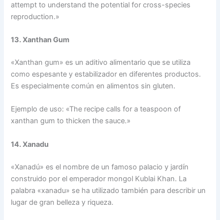
attempt to understand the potential for cross-species
reproduction.»
13. Xanthan Gum
«Xanthan gum» es un aditivo alimentario que se utiliza
como espesante y estabilizador en diferentes productos.
Es especialmente común en alimentos sin gluten.
Ejemplo de uso: «The recipe calls for a teaspoon of
xanthan gum to thicken the sauce.»
14. Xanadu
«Xanadú» es el nombre de un famoso palacio y jardín
construido por el emperador mongol Kublai Khan. La
palabra «xanadu» se ha utilizado también para describir un
lugar de gran belleza y riqueza.