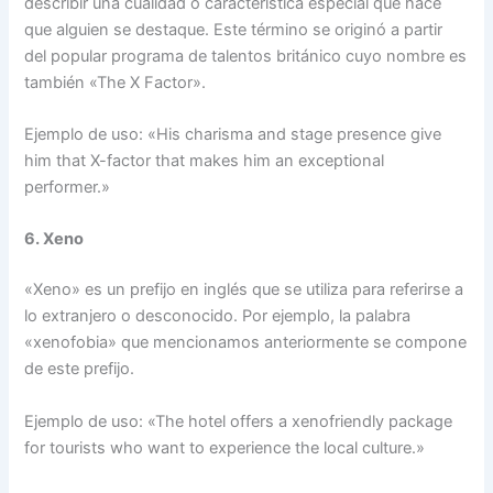
describir una cualidad o característica especial que hace
que alguien se destaque. Este término se originó a partir
del popular programa de talentos británico cuyo nombre es
también «The X Factor».
Ejemplo de uso: «His charisma and stage presence give
him that X-factor that makes him an exceptional
performer.»
6. Xeno
«Xeno» es un prefijo en inglés que se utiliza para referirse a
lo extranjero o desconocido. Por ejemplo, la palabra
«xenofobia» que mencionamos anteriormente se compone
de este prefijo.
Ejemplo de uso: «The hotel offers a xenofriendly package
for tourists who want to experience the local culture.»