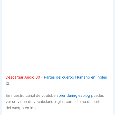
Descargar Audio 30
–
Partes del cuerpo Humano en Ingles
(2)
En nuestro canal de youtube
aprenderinglesblog
puedes
ver un vídeo de vocabulario ingles con el tema de partes
del cuerpo en ingles.