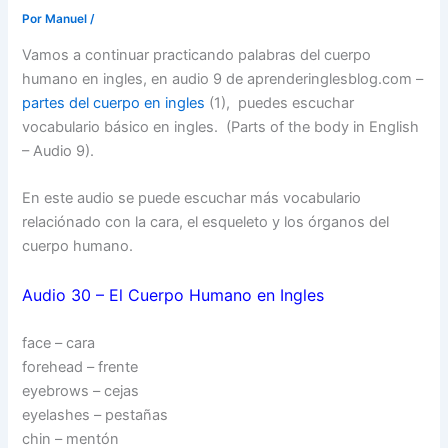
Por
Manuel
/
Vamos a continuar practicando palabras del cuerpo
humano en ingles, en audio 9 de aprenderinglesblog.com –
partes del cuerpo en ingles
(1), puedes escuchar
vocabulario básico en ingles. (Parts of the body in English
– Audio 9).
En este audio se puede escuchar más vocabulario
relaciónado con la cara, el esqueleto y los órganos del
cuerpo humano.
Audio 30 – El Cuerpo Humano en Ingles
face – cara
forehead – frente
eyebrows – cejas
eyelashes – pestañas
chin – mentón