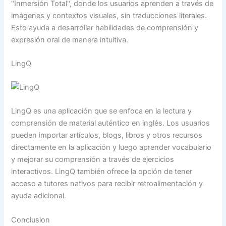
"Inmersión Total", donde los usuarios aprenden a través de
imágenes y contextos visuales, sin traducciones literales.
Esto ayuda a desarrollar habilidades de comprensión y
expresión oral de manera intuitiva.
LingQ
LingQ es una aplicación que se enfoca en la lectura y
comprensión de material auténtico en inglés. Los usuarios
pueden importar artículos, blogs, libros y otros recursos
directamente en la aplicación y luego aprender vocabulario
y mejorar su comprensión a través de ejercicios
interactivos. LingQ también ofrece la opción de tener
acceso a tutores nativos para recibir retroalimentación y
ayuda adicional.
Conclusion