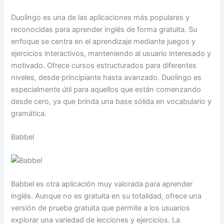
Duolingo es una de las aplicaciones más populares y
reconocidas para aprender inglés de forma gratuita. Su
enfoque se centra en el aprendizaje mediante juegos y
ejercicios interactivos, manteniendo al usuario interesado y
motivado. Ofrece cursos estructurados para diferentes
niveles, desde principiante hasta avanzado. Duolingo es
especialmente útil para aquellos que están comenzando
desde cero, ya que brinda una base sólida en vocabulario y
gramática.
Babbel
Babbel es otra aplicación muy valorada para aprender
inglés. Aunque no es gratuita en su totalidad, ofrece una
versión de prueba gratuita que permite a los usuarios
explorar una variedad de lecciones y ejercicios. La