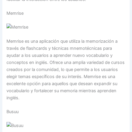
Memrise
Memrise es una aplicación que utiliza la memorización a
través de flashcards y técnicas mnemotécnicas para
ayudar a los usuarios a aprender nuevo vocabulario y
conceptos en inglés. Ofrece una amplia variedad de cursos
creados por la comunidad, lo que permite a los usuarios
elegir temas específicos de su interés. Memrise es una
excelente opción para aquellos que desean expandir su
vocabulario y fortalecer su memoria mientras aprenden
inglés.
Busuu