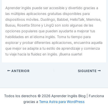
Aprender inglés puede ser accesible y divertido gracias a
las múltiples aplicaciones gratuitas disponibles para
dispositivos móviles. Duolingo, Babbel, HelloTalk, Memrise,
Busuu, Rosetta Stone y LingQ son solo algunas de las
opciones populares que pueden ayudarte a mejorar tus
habilidades en el idioma inglés. Toma tu tiempo para
explorar y probar diferentes aplicaciones, encuentra aquella
que mejor se adapte a tu estilo de aprendizaje y comienza
tu viaje hacia la fluidez en inglés. ¡Buena suerte!
ANTERIOR
SIGUIENTE
Todos los derechos © 2026 Aprender Inglés Blog | Funciona
gracias a
Tema Astra para WordPress