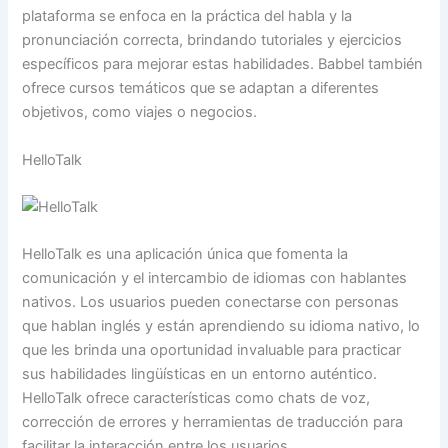
plataforma se enfoca en la práctica del habla y la
pronunciación correcta, brindando tutoriales y ejercicios
específicos para mejorar estas habilidades. Babbel también
ofrece cursos temáticos que se adaptan a diferentes
objetivos, como viajes o negocios.
HelloTalk
HelloTalk es una aplicación única que fomenta la
comunicación y el intercambio de idiomas con hablantes
nativos. Los usuarios pueden conectarse con personas
que hablan inglés y están aprendiendo su idioma nativo, lo
que les brinda una oportunidad invaluable para practicar
sus habilidades lingüísticas en un entorno auténtico.
HelloTalk ofrece características como chats de voz,
corrección de errores y herramientas de traducción para
facilitar la interacción entre los usuarios.