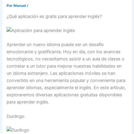
Por
Manuel
/
¿Qué aplicación es gratis para aprender inglés?
Aprender un nuevo idioma puede ser un desafío
emocionante y gratificante. Hoy en día, con los avances
tecnológicos, no necesitamos asistir a un aula de clases o
contratar a un tutor para mejorar nuestras habilidades en
un idioma extranjero. Las aplicaciones móviles se han
convertido en una herramienta popular y conveniente para
aprender idiomas, especialmente el inglés. En este artículo,
exploraremos diversas aplicaciones gratuitas disponibles
para aprender inglés.
Duolingo