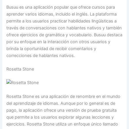
Busuu es una aplicación popular que ofrece cursos para
aprender varios idiomas, incluido el inglés. La plataforma
permite a los usuarios practicar habilidades lingüísticas a
través de conversaciones con hablantes nativos y también
ofrece ejercicios de gramática y vocabulario. Busuu destaca
por su enfoque en la interacción con otros usuarios y
brinda la oportunidad de recibir comentarios y
correcciones de hablantes nativos.
Rosetta Stone
Rosetta Stone es una aplicación de renombre en el mundo
del aprendizaje de idiomas. Aunque por lo general es de
pago, la aplicación ofrece una versión de prueba gratuita
que permite a los usuarios explorar algunas lecciones y
ejercicios. Rosetta Stone utiliza un enfoque único llamado