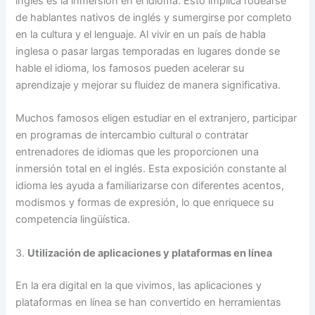
inglés es la inmersión en el idioma. Esto implica rodearse
de hablantes nativos de inglés y sumergirse por completo
en la cultura y el lenguaje. Al vivir en un país de habla
inglesa o pasar largas temporadas en lugares donde se
hable el idioma, los famosos pueden acelerar su
aprendizaje y mejorar su fluidez de manera significativa.
Muchos famosos eligen estudiar en el extranjero, participar
en programas de intercambio cultural o contratar
entrenadores de idiomas que les proporcionen una
inmersión total en el inglés. Esta exposición constante al
idioma les ayuda a familiarizarse con diferentes acentos,
modismos y formas de expresión, lo que enriquece su
competencia lingüística.
3.
Utilización de aplicaciones y plataformas en línea
En la era digital en la que vivimos, las aplicaciones y
plataformas en línea se han convertido en herramientas