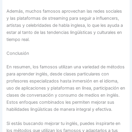
Además, muchos famosos aprovechan las redes sociales
y las plataformas de streaming para seguir a influencers,
artistas y celebridades de habla inglesa, lo que les ayuda a
estar al tanto de las tendencias lingüísticas y culturales en
tiempo real.
Conclusión
En resumen, los famosos utilizan una variedad de métodos
para aprender inglés, desde clases particulares con
profesores especializados hasta inmersión en el idioma,
uso de aplicaciones y plataformas en línea, participación en
clases de conversación y consumo de medios en inglés.
Estos enfoques combinados les permiten mejorar sus
habilidades lingüísticas de manera integral y efectiva.
Si estás buscando mejorar tu inglés, puedes inspirarte en
los métodos que utilizan los famosos y adaptarlos a tus