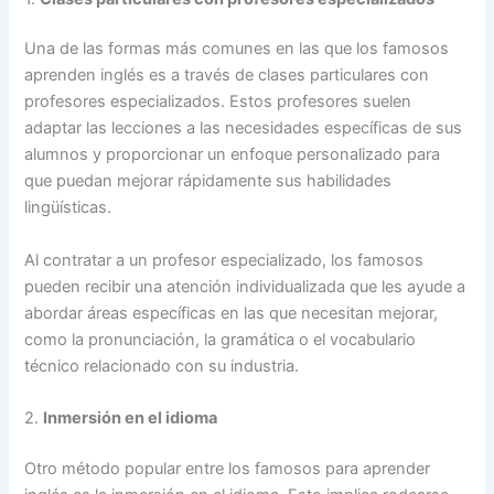
Una de las formas más comunes en las que los famosos
aprenden inglés es a través de clases particulares con
profesores especializados. Estos profesores suelen
adaptar las lecciones a las necesidades específicas de sus
alumnos y proporcionar un enfoque personalizado para
que puedan mejorar rápidamente sus habilidades
lingüísticas.
Al contratar a un profesor especializado, los famosos
pueden recibir una atención individualizada que les ayude a
abordar áreas específicas en las que necesitan mejorar,
como la pronunciación, la gramática o el vocabulario
técnico relacionado con su industria.
2.
Inmersión en el idioma
Otro método popular entre los famosos para aprender