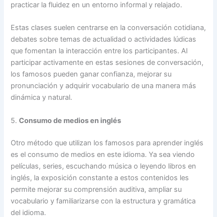
practicar la fluidez en un entorno informal y relajado.
Estas clases suelen centrarse en la conversación cotidiana,
debates sobre temas de actualidad o actividades lúdicas
que fomentan la interacción entre los participantes. Al
participar activamente en estas sesiones de conversación,
los famosos pueden ganar confianza, mejorar su
pronunciación y adquirir vocabulario de una manera más
dinámica y natural.
5.
Consumo de medios en inglés
Otro método que utilizan los famosos para aprender inglés
es el consumo de medios en este idioma. Ya sea viendo
películas, series, escuchando música o leyendo libros en
inglés, la exposición constante a estos contenidos les
permite mejorar su comprensión auditiva, ampliar su
vocabulario y familiarizarse con la estructura y gramática
del idioma.