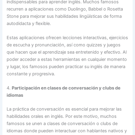
indispensables para aprender inglés. Muchos famosos
recurren a aplicaciones como Duolingo, Babbel o Rosetta
Stone para mejorar sus habilidades lingüísticas de forma
autodidacta y flexible.
Estas aplicaciones ofrecen lecciones interactivas, ejercicios
de escucha y pronunciación, así como quizzes y juegos
que hacen que el aprendizaje sea entretenido y efectivo. Al
poder acceder a estas herramientas en cualquier momento
y lugar, los famosos pueden practicar su inglés de manera
constante y progresiva.
4.
Participación en clases de conversación y clubs de
idiomas
La práctica de conversación es esencial para mejorar las
habilidades orales en inglés. Por este motivo, muchos
famosos se unen a clases de conversación o clubs de
idiomas donde pueden interactuar con hablantes nativos y