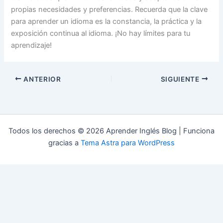
propias necesidades y preferencias. Recuerda que la clave
para aprender un idioma es la constancia, la práctica y la
exposición continua al idioma. ¡No hay límites para tu
aprendizaje!
ANTERIOR
SIGUIENTE
Todos los derechos © 2026 Aprender Inglés Blog | Funciona
gracias a
Tema Astra para WordPress