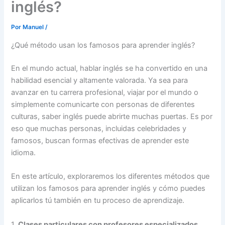
inglés?
Por
Manuel
/
¿Qué método usan los famosos para aprender inglés?
En el mundo actual, hablar inglés se ha convertido en una
habilidad esencial y altamente valorada. Ya sea para
avanzar en tu carrera profesional, viajar por el mundo o
simplemente comunicarte con personas de diferentes
culturas, saber inglés puede abrirte muchas puertas. Es por
eso que muchas personas, incluidas celebridades y
famosos, buscan formas efectivas de aprender este
idioma.
En este artículo, exploraremos los diferentes métodos que
utilizan los famosos para aprender inglés y cómo puedes
aplicarlos tú también en tu proceso de aprendizaje.
1.
Clases particulares con profesores especializados