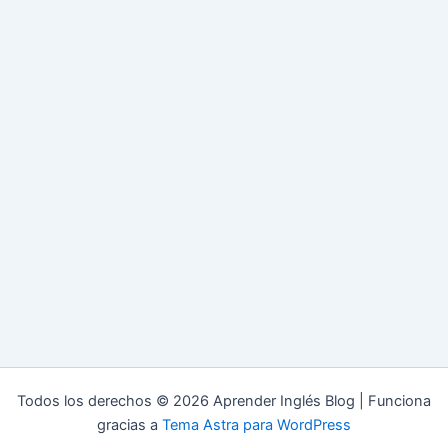
Todos los derechos © 2026 Aprender Inglés Blog | Funciona
gracias a
Tema Astra para WordPress