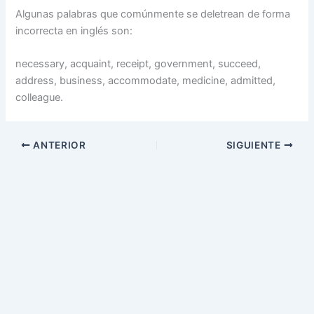
Algunas palabras que comúnmente se deletrean de forma
incorrecta en inglés son:
necessary, acquaint, receipt, government, succeed,
address, business, accommodate, medicine, admitted,
colleague.
ANTERIOR
SIGUIENTE