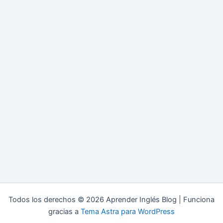
Todos los derechos © 2026 Aprender Inglés Blog | Funciona
gracias a
Tema Astra para WordPress