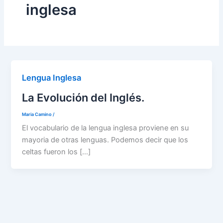
inglesa
Lengua Inglesa
La Evolución del Inglés.
Maria Camino
/
El vocabulario de la lengua inglesa proviene en su
mayoria de otras lenguas. Podemos decir que los
celtas fueron los […]