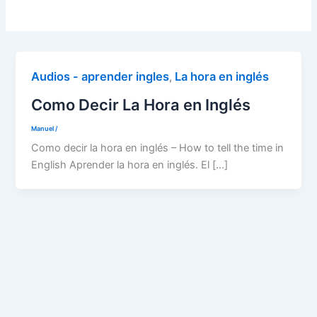
Audios - aprender ingles
La hora en inglés
,
Como Decir La Hora en Inglés
Manuel
/
Como decir la hora en inglés – How to tell the time in
English Aprender la hora en inglés. El […]