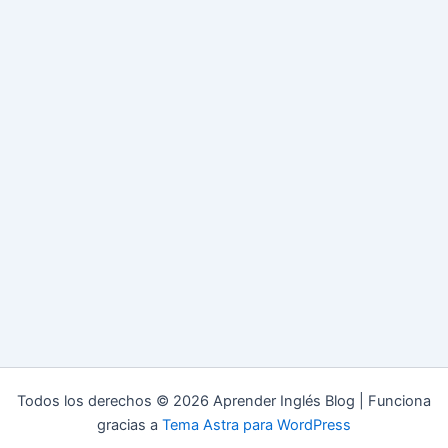
Todos los derechos © 2026 Aprender Inglés Blog | Funciona
gracias a
Tema Astra para WordPress