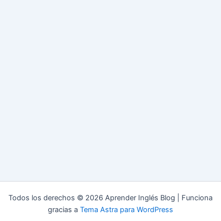
Todos los derechos © 2026 Aprender Inglés Blog | Funciona
gracias a
Tema Astra para WordPress