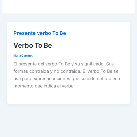
Presente verbo To Be
Verbo To Be
Maria Camino
/
El presente del verbo To Be y su significado .Sus
formas contraida y no contraida. El verbo To Be se
usa para expresar acciones que suceden ahora en el
momento que indica el verbo
.