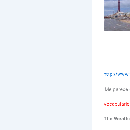
http://www
¡Me parece 
Vocabulario
The Weathe