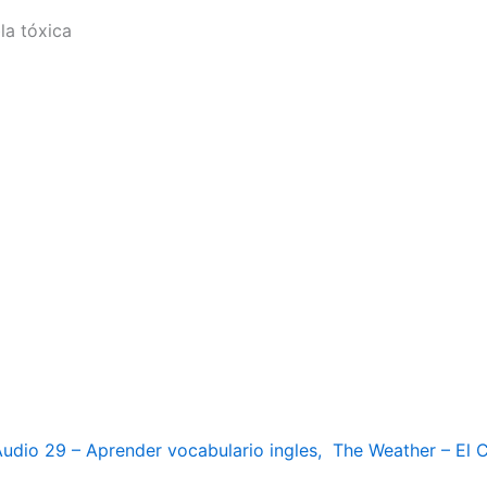
la tóxica
udio 29 – Aprender vocabulario ingles, The Weather – El 