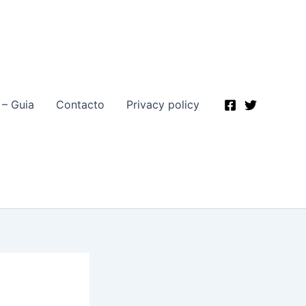
 – Guia
Contacto
Privacy policy