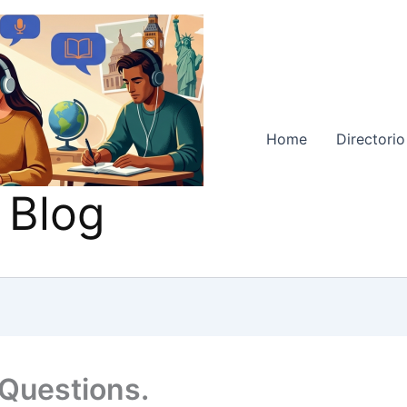
Home
Directorio
 Blog
Questions.