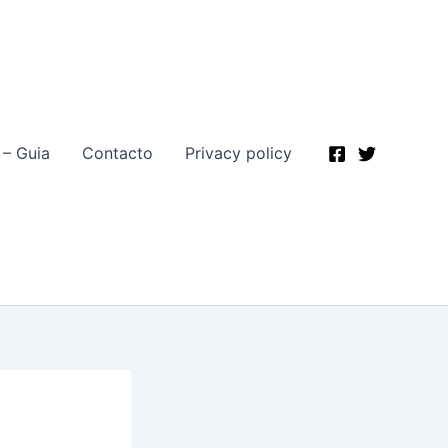
 – Guia
Contacto
Privacy policy