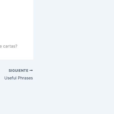
e cartas?
SIGUIENTE
Useful Phrases