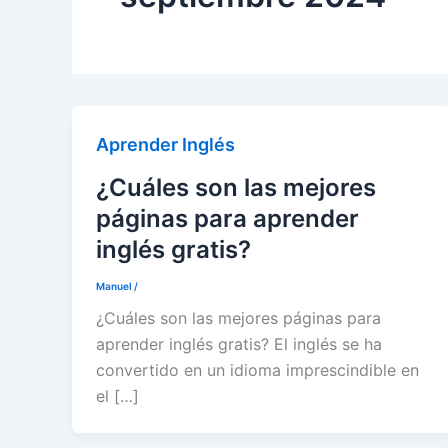
Aprender Inglés
¿Cuáles son las mejores
páginas para aprender
inglés gratis?
Manuel
/
¿Cuáles son las mejores páginas para
aprender inglés gratis? El inglés se ha
convertido en un idioma imprescindible en
el […]