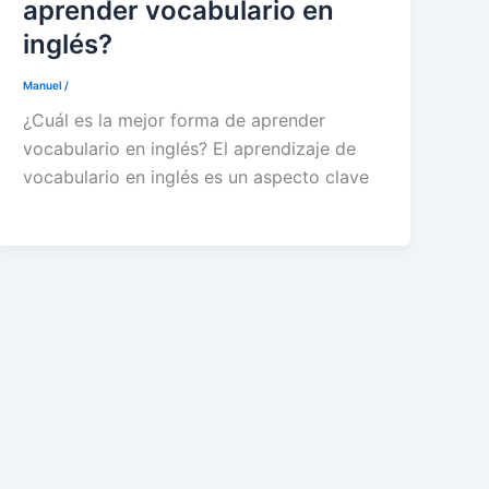
aprender vocabulario en
inglés?
Manuel
/
¿Cuál es la mejor forma de aprender
vocabulario en inglés? El aprendizaje de
vocabulario en inglés es un aspecto clave