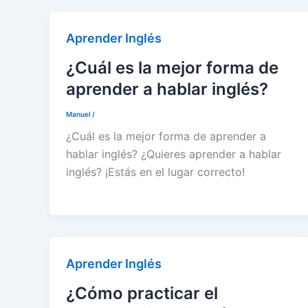
Aprender Inglés
¿Cuál es la mejor forma de
aprender a hablar inglés?
Manuel
/
¿Cuál es la mejor forma de aprender a
hablar inglés? ¿Quieres aprender a hablar
inglés? ¡Estás en el lugar correcto!
Aprender Inglés
¿Cómo practicar el