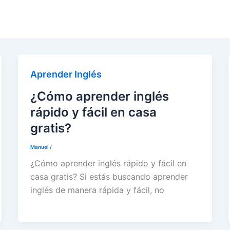
Aprender Inglés
¿Cómo aprender inglés
rápido y fácil en casa
gratis?
Manuel
/
¿Cómo aprender inglés rápido y fácil en
casa gratis? Si estás buscando aprender
inglés de manera rápida y fácil, no