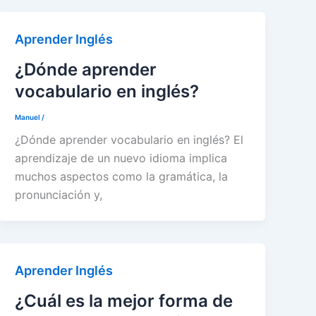
Aprender Inglés
¿Dónde aprender
vocabulario en inglés?
Manuel
/
¿Dónde aprender vocabulario en inglés? El
aprendizaje de un nuevo idioma implica
muchos aspectos como la gramática, la
pronunciación y,
Aprender Inglés
¿Cuál es la mejor forma de