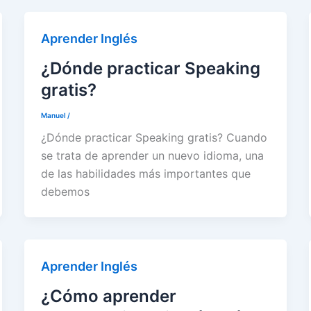
Aprender Inglés
¿Dónde practicar Speaking
gratis?
Manuel
/
¿Dónde practicar Speaking gratis? Cuando
se trata de aprender un nuevo idioma, una
de las habilidades más importantes que
debemos
Aprender Inglés
¿Cómo aprender