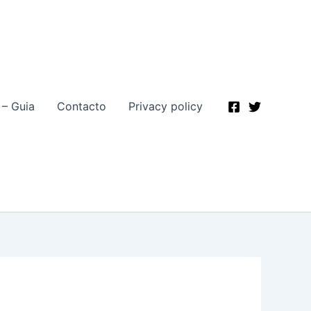
 – Guia
Contacto
Privacy policy