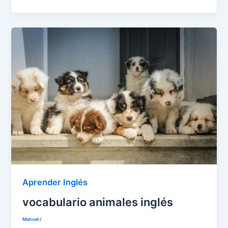
Aprender Inglés
vocabulario animales inglés
Manuel
/