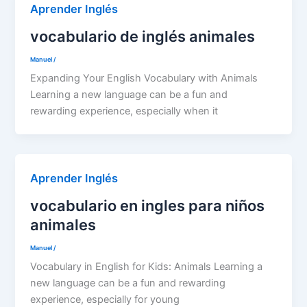
Aprender Inglés
vocabulario de inglés animales
Manuel
/
Expanding Your English Vocabulary with Animals
Learning a new language can be a fun and
rewarding experience, especially when it
Aprender Inglés
vocabulario en ingles para niños
animales
Manuel
/
Vocabulary in English for Kids: Animals Learning a
new language can be a fun and rewarding
experience, especially for young