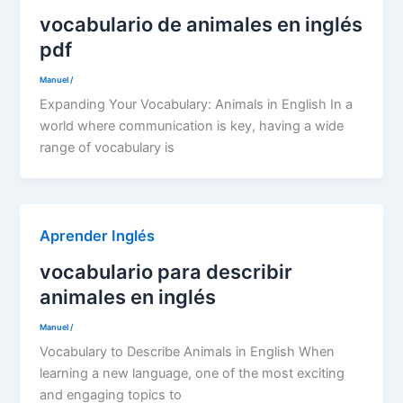
vocabulario de animales en inglés
pdf
Manuel
/
Expanding Your Vocabulary: Animals in English In a
world where communication is key, having a wide
range of vocabulary is
Aprender Inglés
vocabulario para describir
animales en inglés
Manuel
/
Vocabulary to Describe Animals in English When
learning a new language, one of the most exciting
and engaging topics to