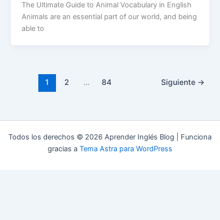
The Ultimate Guide to Animal Vocabulary in English
Animals are an essential part of our world, and being
able to
1
2
…
84
Siguiente
→
Todos los derechos © 2026 Aprender Inglés Blog | Funciona
gracias a
Tema Astra para WordPress