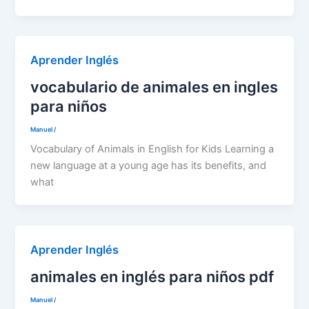
Aprender Inglés
vocabulario de animales en ingles
para niños
Manuel
/
Vocabulary of Animals in English for Kids Learning a
new language at a young age has its benefits, and
what
Aprender Inglés
animales en inglés para niños pdf
Manuel
/