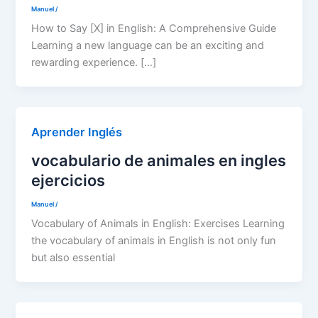
Manuel
/
How to Say [X] in English: A Comprehensive Guide
Learning a new language can be an exciting and
rewarding experience. […]
Aprender Inglés
vocabulario de animales en ingles
ejercicios
Manuel
/
Vocabulary of Animals in English: Exercises Learning
the vocabulary of animals in English is not only fun
but also essential