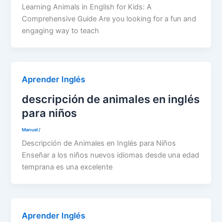
Learning Animals in English for Kids: A
Comprehensive Guide Are you looking for a fun and
engaging way to teach
Aprender Inglés
descripción de animales en inglés
para niños
Manuel
/
Descripción de Animales en Inglés para Niños
Enseñar a los niños nuevos idiomas desde una edad
temprana es una excelente
Aprender Inglés