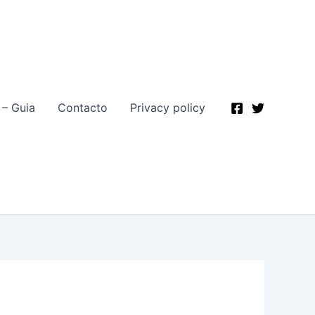
 – Guia
Contacto
Privacy policy