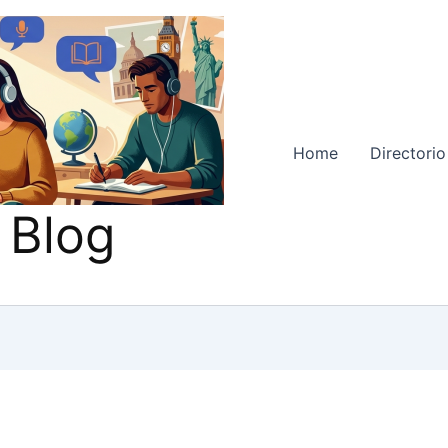
Home
Directorio
 Blog