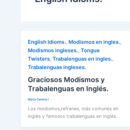
English Idioms.
Modismos en ingles.
,
,
Modismos ingleses.
Tongue
,
Twisters
Trabalenguas en ingles.
,
,
Trabalenguas ingleses.
Graciosos Modismos y
Trabalenguas en Inglés.
Maria Camino
/
Los modismos,refranes, más comunes en
inglés y famosos trabalenguas en inglés.