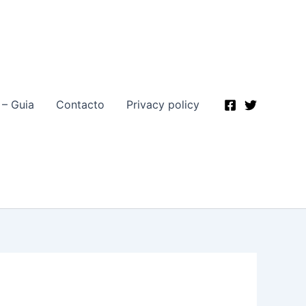
 – Guia
Contacto
Privacy policy