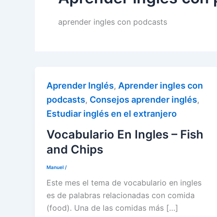
aprender ingles con podcasts
Aprender Inglés
Aprender ingles con
,
podcasts
Consejos aprender inglés
,
,
Estudiar inglés en el extranjero
Vocabulario En Ingles – Fish
and Chips
Manuel
/
Este mes el tema de vocabulario en ingles
es de palabras relacionadas con comida
(food). Una de las comidas más […]