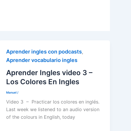
Aprender ingles con podcasts
,
Aprender vocabulario ingles
Aprender Ingles video 3 –
Los Colores En Ingles
Manuel
/
Video 3 – Practicar los colores en inglés.
Last week we listened to an audio version
of the colours in English, today