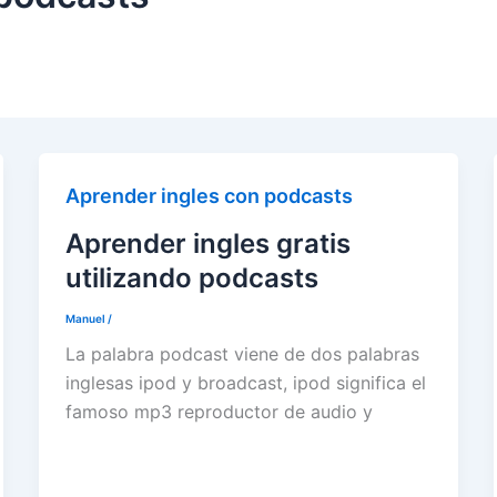
Aprender ingles con podcasts
Aprender ingles gratis
utilizando podcasts
Manuel
/
La palabra podcast viene de dos palabras
inglesas ipod y broadcast, ipod significa el
famoso mp3 reproductor de audio y