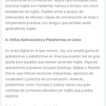
constante de la conversación. Busca oportunidades para
practicar inglés con hablantes nativos o incluso con otros
estudiantes de inglés. Puedes unirte a grupos de
intercambio de idiomas, clases de conversación en línea o
simplemente practicar con amigos que también estén
aprendiendo inglés.
4. Utiliza Aplicaciones y Plataformas en Línea
En la era digital en la que vivimos, hay una amplia gama de
aplicaciones y plataformas en línea que pueden ser de gran
ayuda para aquellos que desean aprender inglés. Algunas
aplicaciones populares incluyen Duolingo, Babbel y Rosetta
Stone, que ofrecen lecciones interactivas, ejercicios de
vocabulario y práctica de conversación. Además,
plataformas como YouTube y Udemy tienen una gran
cantidad de contenido educativo en inglés que puedes
explorar.