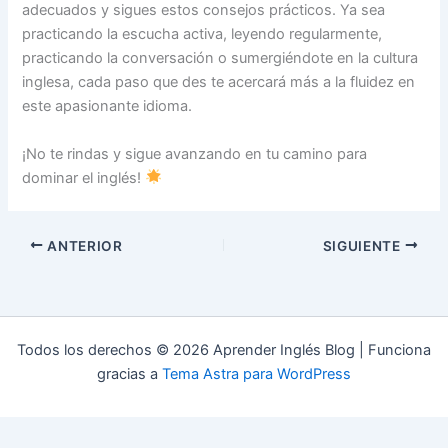
adecuados y sigues estos consejos prácticos. Ya sea
practicando la escucha activa, leyendo regularmente,
practicando la conversación o sumergiéndote en la cultura
inglesa, cada paso que des te acercará más a la fluidez en
este apasionante idioma.
¡No te rindas y sigue avanzando en tu camino para
dominar el inglés!
ANTERIOR
SIGUIENTE
Todos los derechos © 2026 Aprender Inglés Blog | Funciona
gracias a
Tema Astra para WordPress