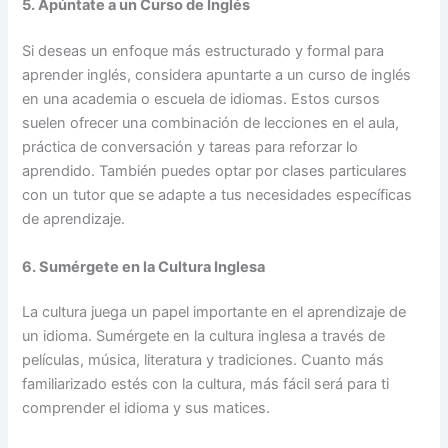
5. Apúntate a un Curso de Inglés
Si deseas un enfoque más estructurado y formal para
aprender inglés, considera apuntarte a un curso de inglés
en una academia o escuela de idiomas. Estos cursos
suelen ofrecer una combinación de lecciones en el aula,
práctica de conversación y tareas para reforzar lo
aprendido. También puedes optar por clases particulares
con un tutor que se adapte a tus necesidades específicas
de aprendizaje.
6. Sumérgete en la Cultura Inglesa
La cultura juega un papel importante en el aprendizaje de
un idioma. Sumérgete en la cultura inglesa a través de
películas, música, literatura y tradiciones. Cuanto más
familiarizado estés con la cultura, más fácil será para ti
comprender el idioma y sus matices.