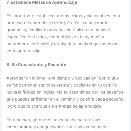
7. Establece Metas de Aprendizaje
Es importante establecer metas claras y alcanzables en tu
proceso de aprendizaje de inglés. Ya sea mejorar tu
gramática, ampliar tu vocabulario o alcanzar un nivel
específico de fluidez, tener objetivos te ayudará a
mantenerte enfocado y motivado a medida que avanzas
en tu aprendizaje.
8. Sé Consistente y Paciente
Aprender un idioma lleva tiempo y dedicación, por lo que
es fundamental ser consistente y paciente en tu camino
hacia la fluidez en inglés. No te desanimes por los desafíos
que puedas enfrentar en el camino y celebra cada pequeño
logro que te acerque a tus metas de aprendizaje.
En resumen, aprender inglés puede ser un viaje
emocionante y enriquecedor si utilizas los recursos