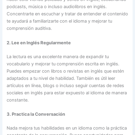
podcasts, música o incluso audiolibros en inglés.
Concentrarte en escuchar y tratar de entender el contenido
te ayudará a familiarizarte con el idioma y mejorar tu
comprensión auditiva.
2. Lee en Inglés Regularmente
La lectura es una excelente manera de expandir tu
vocabulario y mejorar tu comprensión escrita en inglés.
Puedes empezar con libros o revistas en inglés que estén
adaptados a tu nivel de habilidad. También es útil leer
artículos en línea, blogs o incluso seguir cuentas de redes
sociales en inglés para estar expuesto al idioma de manera
constante.
3. Practica la Conversación
Nada mejora tus habilidades en un idioma como la práctica