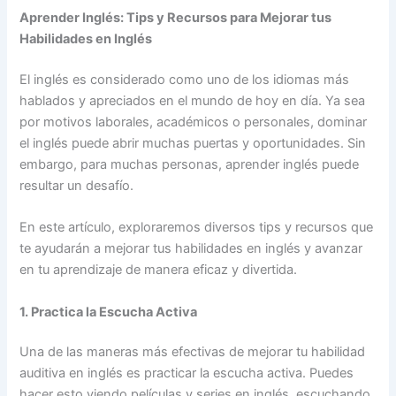
Aprender Inglés: Tips y Recursos para Mejorar tus
Habilidades en Inglés
El inglés es considerado como uno de los idiomas más
hablados y apreciados en el mundo de hoy en día. Ya sea
por motivos laborales, académicos o personales, dominar
el inglés puede abrir muchas puertas y oportunidades. Sin
embargo, para muchas personas, aprender inglés puede
resultar un desafío.
En este artículo, exploraremos diversos tips y recursos que
te ayudarán a mejorar tus habilidades en inglés y avanzar
en tu aprendizaje de manera eficaz y divertida.
1. Practica la Escucha Activa
Una de las maneras más efectivas de mejorar tu habilidad
auditiva en inglés es practicar la escucha activa. Puedes
hacer esto viendo películas y series en inglés, escuchando