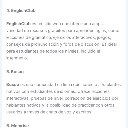
4. EnglishClub
EnglishClub
es un sitio web que ofrece una amplia
variedad de recursos gratuitos para aprender inglés, como
lecciones de gramática, ejercicios interactivos, juegos,
consejos de pronunciación y foros de discusión. Es ideal
para estudiantes de todos los niveles, incluido el
intermedio.
5. Busuu
Busuu
es una comunidad en línea que conecta a hablantes
nativos con estudiantes de idiomas. Ofrece lecciones
interactivas, pruebas de nivel, corrección de ejercicios por
hablantes nativos y la posibilidad de practicar con otros
usuarios a través de chats de voz y escritos.
6. Memrise