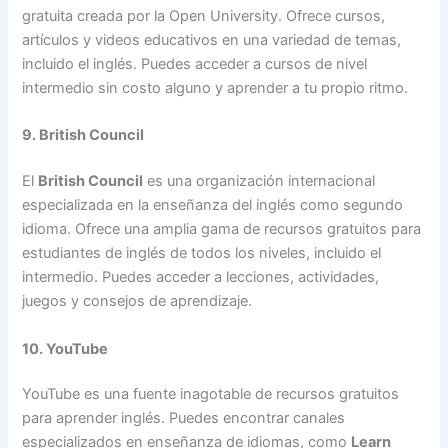
gratuita creada por la Open University. Ofrece cursos,
artículos y videos educativos en una variedad de temas,
incluido el inglés. Puedes acceder a cursos de nivel
intermedio sin costo alguno y aprender a tu propio ritmo.
9. British Council
El
British Council
es una organización internacional
especializada en la enseñanza del inglés como segundo
idioma. Ofrece una amplia gama de recursos gratuitos para
estudiantes de inglés de todos los niveles, incluido el
intermedio. Puedes acceder a lecciones, actividades,
juegos y consejos de aprendizaje.
10. YouTube
YouTube es una fuente inagotable de recursos gratuitos
para aprender inglés. Puedes encontrar canales
especializados en enseñanza de idiomas, como
Learn