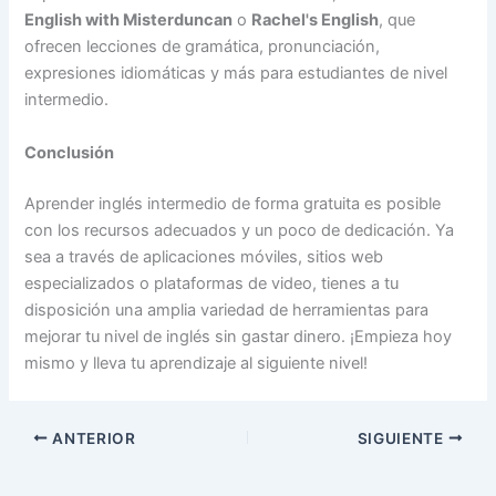
English with Misterduncan
o
Rachel's English
, que
ofrecen lecciones de gramática, pronunciación,
expresiones idiomáticas y más para estudiantes de nivel
intermedio.
Conclusión
Aprender inglés intermedio de forma gratuita es posible
con los recursos adecuados y un poco de dedicación. Ya
sea a través de aplicaciones móviles, sitios web
especializados o plataformas de video, tienes a tu
disposición una amplia variedad de herramientas para
mejorar tu nivel de inglés sin gastar dinero. ¡Empieza hoy
mismo y lleva tu aprendizaje al siguiente nivel!
ANTERIOR
SIGUIENTE