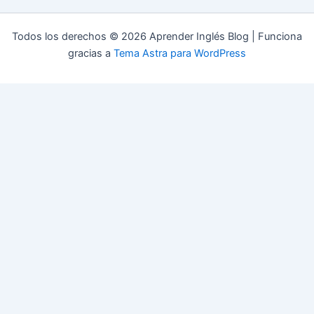
Todos los derechos © 2026 Aprender Inglés Blog | Funciona
gracias a
Tema Astra para WordPress