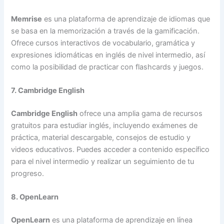
Memrise
es una plataforma de aprendizaje de idiomas que
se basa en la memorización a través de la gamificación.
Ofrece cursos interactivos de vocabulario, gramática y
expresiones idiomáticas en inglés de nivel intermedio, así
como la posibilidad de practicar con flashcards y juegos.
7. Cambridge English
Cambridge English
ofrece una amplia gama de recursos
gratuitos para estudiar inglés, incluyendo exámenes de
práctica, material descargable, consejos de estudio y
videos educativos. Puedes acceder a contenido específico
para el nivel intermedio y realizar un seguimiento de tu
progreso.
8. OpenLearn
OpenLearn
es una plataforma de aprendizaje en línea