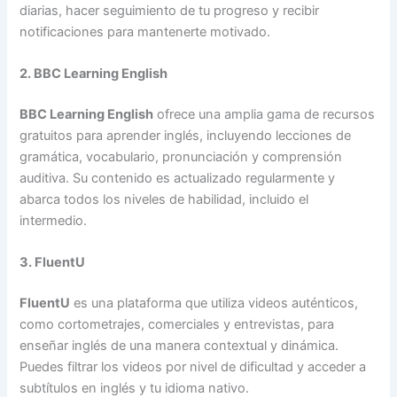
diarias, hacer seguimiento de tu progreso y recibir
notificaciones para mantenerte motivado.
2. BBC Learning English
BBC Learning English
ofrece una amplia gama de recursos
gratuitos para aprender inglés, incluyendo lecciones de
gramática, vocabulario, pronunciación y comprensión
auditiva. Su contenido es actualizado regularmente y
abarca todos los niveles de habilidad, incluido el
intermedio.
3. FluentU
FluentU
es una plataforma que utiliza videos auténticos,
como cortometrajes, comerciales y entrevistas, para
enseñar inglés de una manera contextual y dinámica.
Puedes filtrar los videos por nivel de dificultad y acceder a
subtítulos en inglés y tu idioma nativo.