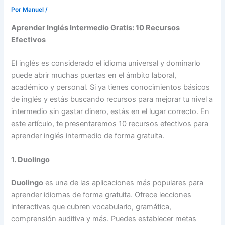
Por
Manuel
/
Aprender Inglés Intermedio Gratis: 10 Recursos
Efectivos
El inglés es considerado el idioma universal y dominarlo
puede abrir muchas puertas en el ámbito laboral,
académico y personal. Si ya tienes conocimientos básicos
de inglés y estás buscando recursos para mejorar tu nivel a
intermedio sin gastar dinero, estás en el lugar correcto. En
este artículo, te presentaremos 10 recursos efectivos para
aprender inglés intermedio de forma gratuita.
1. Duolingo
Duolingo
es una de las aplicaciones más populares para
aprender idiomas de forma gratuita. Ofrece lecciones
interactivas que cubren vocabulario, gramática,
comprensión auditiva y más. Puedes establecer metas